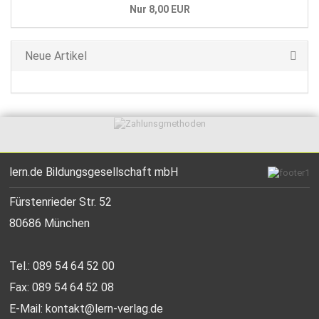
Nur 8,00 EUR
Neue Artikel
lern.de Bildungsgesellschaft mbH
Fürstenrieder Str. 52
80686 München
Tel.: 089 54 64 52 00
Fax: 089 54 64 52 08
E-Mail:
kontakt@lern-verlag.de