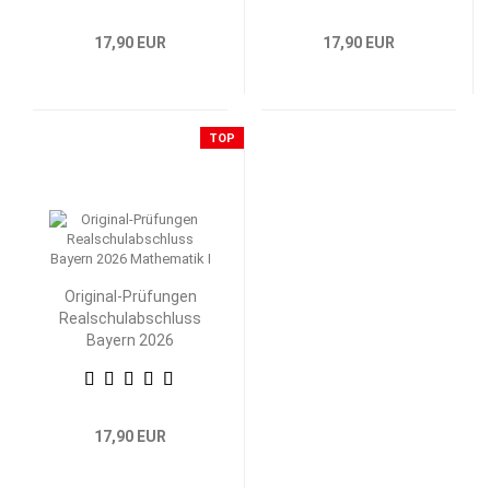
17,90 EUR
17,90 EUR
TOP
Original-Prüfungen
Realschulabschluss
Bayern 2026
Mathematik I
17,90 EUR