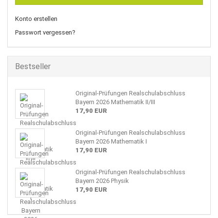
Konto erstellen
Passwort vergessen?
Bestseller
Original-Prüfungen Realschulabschluss
Bayern 2026 Mathematik II/III
17,90 EUR
Original-Prüfungen Realschulabschluss
Bayern 2026 Mathematik I
17,90 EUR
Original-Prüfungen Realschulabschluss
Bayern 2026 Physik
17,90 EUR