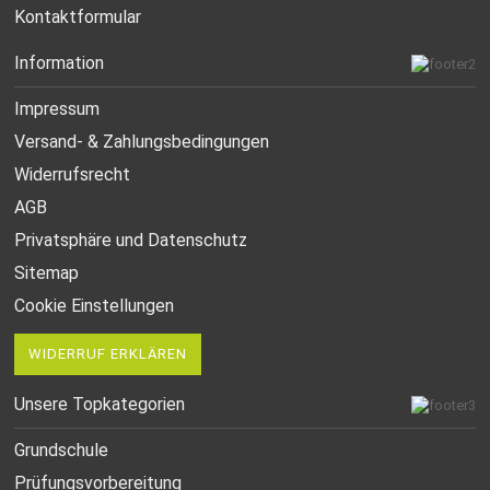
Kontaktformular
Information
Impressum
Versand- & Zahlungsbedingungen
Widerrufsrecht
AGB
Privatsphäre und Datenschutz
Sitemap
Cookie Einstellungen
WIDERRUF ERKLÄREN
Unsere Topkategorien
Grundschule
Prüfungsvorbereitung