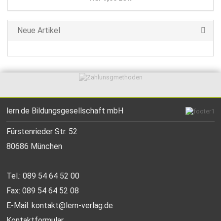
Neue Artikel
lern.de Bildungsgesellschaft mbH
Fürstenrieder Str. 52
80686 München
Tel.: 089 54 64 52 00
Fax: 089 54 64 52 08
E-Mail:
kontakt@lern-verlag.de
Kontaktformular