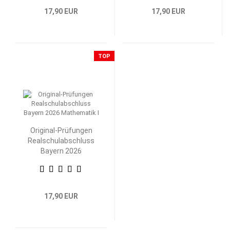
17,90 EUR
17,90 EUR
TOP
Original-Prüfungen
Realschulabschluss
Bayern 2026
Mathematik I
17,90 EUR