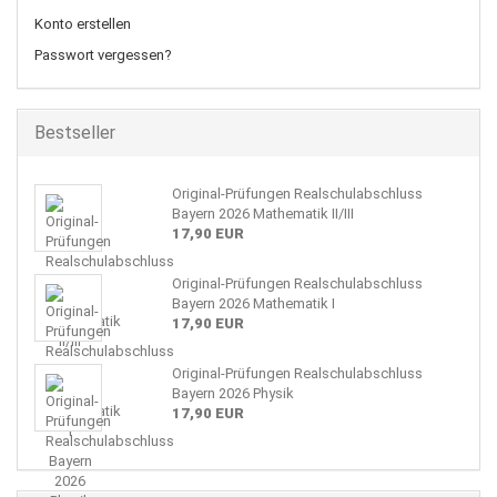
Konto erstellen
Passwort vergessen?
Bestseller
Original-Prüfungen Realschulabschluss
Bayern 2026 Mathematik II/III
17,90 EUR
Original-Prüfungen Realschulabschluss
Bayern 2026 Mathematik I
17,90 EUR
Original-Prüfungen Realschulabschluss
Bayern 2026 Physik
17,90 EUR