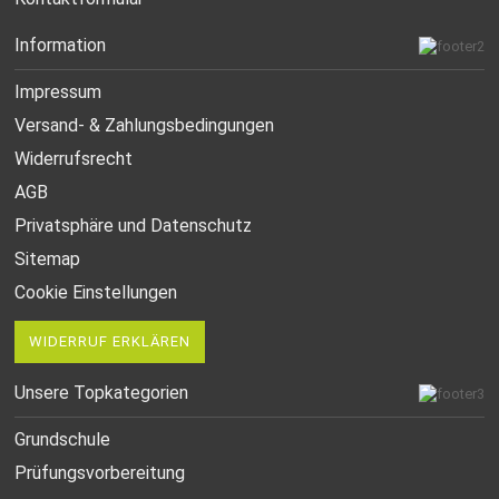
Information
Impressum
Versand- & Zahlungsbedingungen
Widerrufsrecht
AGB
Privatsphäre und Datenschutz
Sitemap
Cookie Einstellungen
WIDERRUF ERKLÄREN
Unsere Topkategorien
Grundschule
Prüfungsvorbereitung