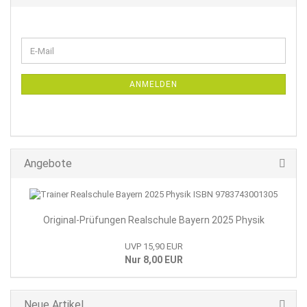
WEITER
E-
ZUR
Mail
NEWSLETTER-
ANMELDUNG
ANMELDEN
Angebote
Original-Prüfungen Realschule Bayern 2025 Physik
UVP 15,90 EUR
Nur 8,00 EUR
Neue Artikel