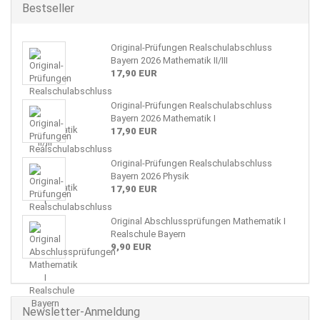
Bestseller
Original-Prüfungen Realschulabschluss
Bayern 2026 Mathematik II/III
17,90 EUR
Original-Prüfungen Realschulabschluss
Bayern 2026 Mathematik I
17,90 EUR
Original-Prüfungen Realschulabschluss
Bayern 2026 Physik
17,90 EUR
Original Abschlussprüfungen Mathematik I
Realschule Bayern
9,90 EUR
Newsletter-Anmeldung