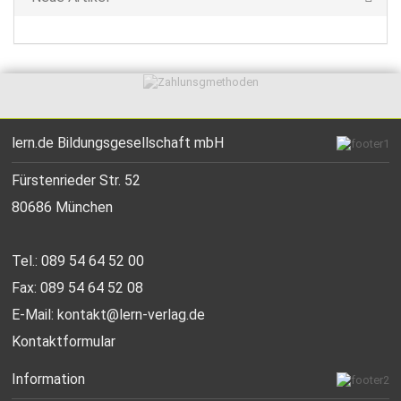
lern.de Bildungsgesellschaft mbH
Fürstenrieder Str. 52
80686 München
Tel.: 089 54 64 52 00
Fax: 089 54 64 52 08
E-Mail:
kontakt@lern-verlag.de
Kontaktformular
Information