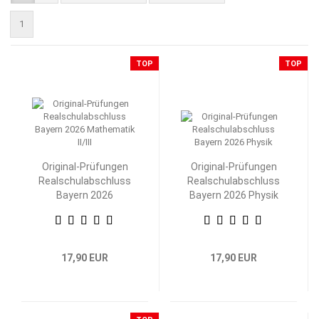
1
TOP
TOP
Original-Prüfungen
Original-Prüfungen
Realschulabschluss
Realschulabschluss
Bayern 2026
Bayern 2026 Physik
Mathematik II/III
17,90 EUR
17,90 EUR