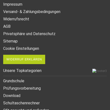
Impressum
Versand- & Zahlungsbedingungen
Widerrufsrecht
AGB
Privatsphäre und Datenschutz
Sitemap
Cookie Einstellungen
WIDERRUF ERKLÄREN
Unsere Topkategorien
Grundschule
Prüfungsvorbereitung
Download
Schultaschenrechner