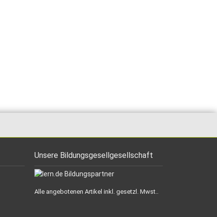
Unsere Bildungsgesellgesellschaft
Alle angebotenen Artikel inkl. gesetzl. Mwst..