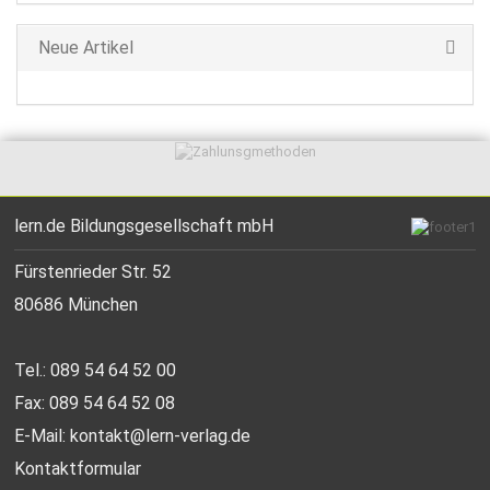
Neue Artikel
lern.de Bildungsgesellschaft mbH
Fürstenrieder Str. 52
80686 München
Tel.: 089 54 64 52 00
Fax: 089 54 64 52 08
E-Mail:
kontakt@lern-verlag.de
Kontaktformular