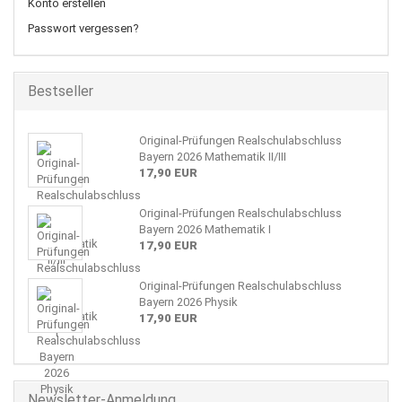
Konto erstellen
Passwort vergessen?
Bestseller
Original-Prüfungen Realschulabschluss
Bayern 2026 Mathematik II/III
17,90 EUR
Original-Prüfungen Realschulabschluss
Bayern 2026 Mathematik I
17,90 EUR
Original-Prüfungen Realschulabschluss
Bayern 2026 Physik
17,90 EUR
Newsletter-Anmeldung