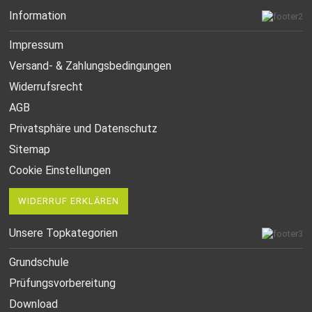
Information
Impressum
Versand- & Zahlungsbedingungen
Widerrufsrecht
AGB
Privatsphäre und Datenschutz
Sitemap
Cookie Einstellungen
WIDERRUF ERKLÄREN
Unsere Topkategorien
Grundschule
Prüfungsvorbereitung
Download