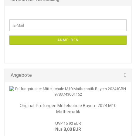
WEITER
E-
ZUR
Mail
NEWSLETTER-
ANMELDUNG
ANMELDEN
Angebote
Original-Prüfungen Mittelschule Bayern 2024 M10
Mathematik
UVP 15,90 EUR
Nur 8,00 EUR