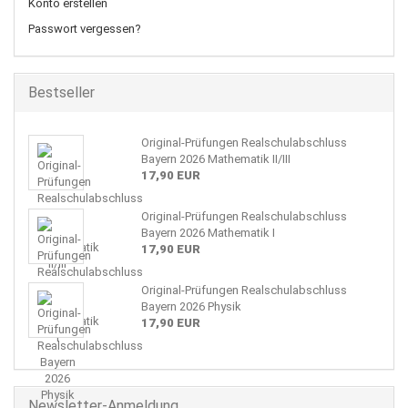
Konto erstellen
Passwort vergessen?
Bestseller
Original-Prüfungen Realschulabschluss
Bayern 2026 Mathematik II/III
17,90 EUR
Original-Prüfungen Realschulabschluss
Bayern 2026 Mathematik I
17,90 EUR
Original-Prüfungen Realschulabschluss
Bayern 2026 Physik
17,90 EUR
Newsletter-Anmeldung