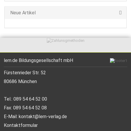
Neue Artikel
lern.de Bildungsgesellschaft mbH
Fürstenrieder Str. 52
80686 München
Tel.: 089 54 64 52 00
Fax: 089 54 64 52 08
E-Mail:
kontakt@lern-verlag.de
Kontaktformular