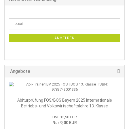
WEITER
E-
ZUR
Mail
NEWSLETTER-
ANMELDUNG
ANMELDEN
Angebote
Abiturprüfung FOS/BOS Bayern 2025 Internationale
Betriebs- und Volkswirtschaftslehre 13. Klasse
UVP 15,90 EUR
Nur 9,00 EUR