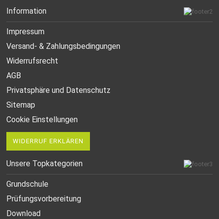
Information
Impressum
Versand- & Zahlungsbedingungen
Widerrufsrecht
AGB
Privatsphäre und Datenschutz
Sitemap
Cookie Einstellungen
WIDERRUF ERKLÄREN
Unsere Topkategorien
Grundschule
Prüfungsvorbereitung
Download