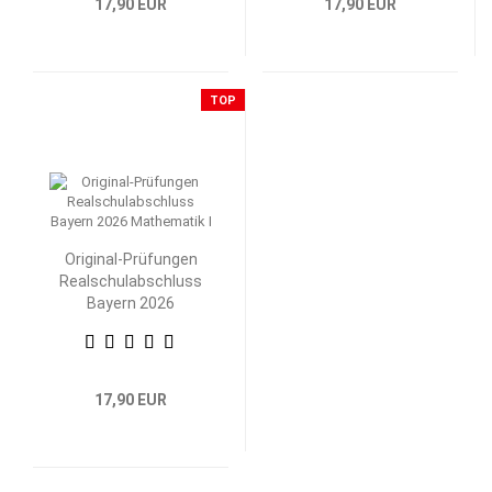
17,90 EUR
17,90 EUR
TOP
Original-Prüfungen
Realschulabschluss
Bayern 2026
Mathematik I
17,90 EUR