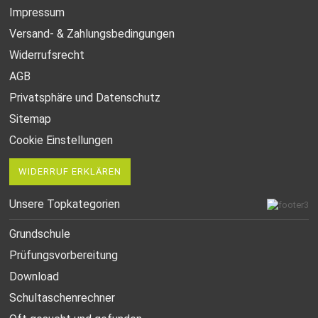
Impressum
Versand- & Zahlungsbedingungen
Widerrufsrecht
AGB
Privatsphäre und Datenschutz
Sitemap
Cookie Einstellungen
WIDERRUF ERKLÄREN
Unsere Topkategorien
Grundschule
Prüfungsvorbereitung
Download
Schultaschenrechner