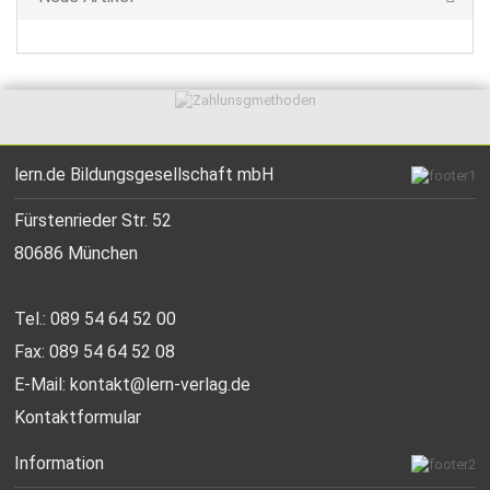
lern.de Bildungsgesellschaft mbH
Fürstenrieder Str. 52
80686 München
Tel.: 089 54 64 52 00
Fax: 089 54 64 52 08
E-Mail:
kontakt@lern-verlag.de
Kontaktformular
Information