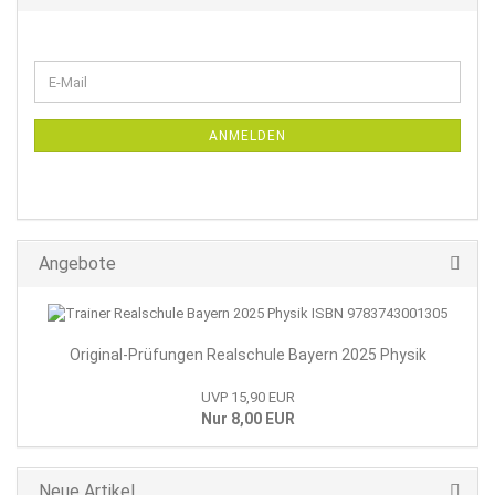
WEITER
E-
ZUR
Mail
NEWSLETTER-
ANMELDUNG
ANMELDEN
Angebote
Original-Prüfungen Realschule Bayern 2025 Physik
UVP 15,90 EUR
Nur 8,00 EUR
Neue Artikel