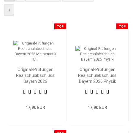
1
TOP
TOP
Original-Prüfungen
Original-Prüfungen
Realschulabschluss
Realschulabschluss
Bayern 2026
Bayern 2026 Physik
Mathematik II/III
17,90 EUR
17,90 EUR