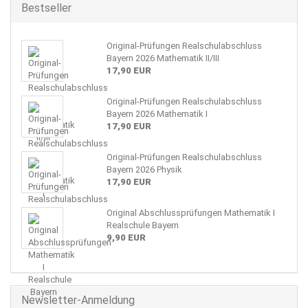
Bestseller
Original-Prüfungen Realschulabschluss
Bayern 2026 Mathematik II/III
17,90 EUR
Original-Prüfungen Realschulabschluss
Bayern 2026 Mathematik I
17,90 EUR
Original-Prüfungen Realschulabschluss
Bayern 2026 Physik
17,90 EUR
Original Abschlussprüfungen Mathematik I
Realschule Bayern
9,90 EUR
Newsletter-Anmeldung