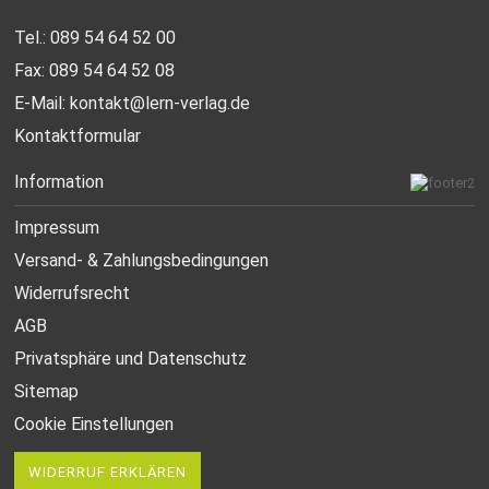
Tel.: 089 54 64 52 00
Fax: 089 54 64 52 08
E-Mail:
kontakt@lern-verlag.de
Kontaktformular
Information
Impressum
Versand- & Zahlungsbedingungen
Widerrufsrecht
AGB
Privatsphäre und Datenschutz
Sitemap
Cookie Einstellungen
WIDERRUF ERKLÄREN