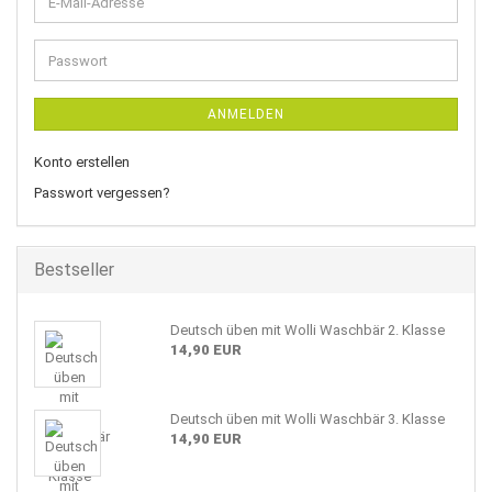
E-
Mail-
Adresse
Passwort
ANMELDEN
Konto erstellen
Passwort vergessen?
Bestseller
Deutsch üben mit Wolli Waschbär 2. Klasse
14,90 EUR
Deutsch üben mit Wolli Waschbär 3. Klasse
14,90 EUR