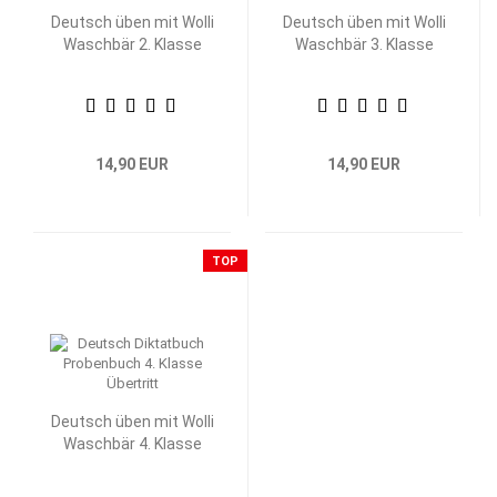
Deutsch üben mit Wolli
Deutsch üben mit Wolli
Waschbär 2. Klasse
Waschbär 3. Klasse
14,90 EUR
14,90 EUR
TOP
Deutsch üben mit Wolli
Waschbär 4. Klasse