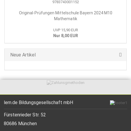
Original-Prüfungen Mittelschule Bayern 2024 M10
Mathematik
UVP 15,90 EUR
Nur 8,00 EUR
Neue Artikel
lern.de Bildungsgesellschaft mbH
Fürstenrieder Str. 52
80686 München