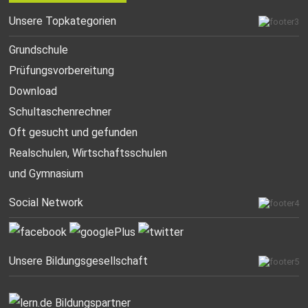
Unsere Topkategorien
Grundschule
Prüfungsvorbereitung
Download
Schultaschenrechner
Oft gesucht
und gefunden
Realschulen,
Wirtschaftsschulen
und Gymnasium
Social Network
Unsere Bildungsgesellschaft