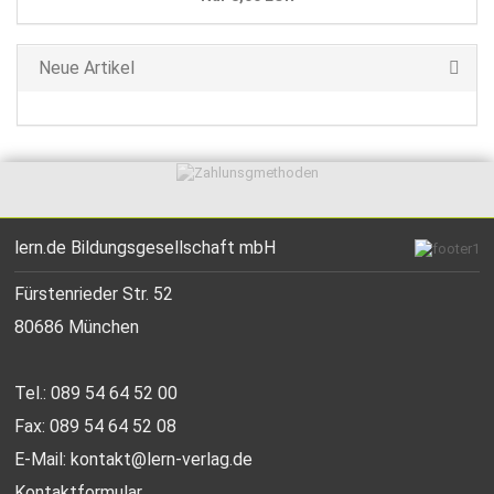
Neue Artikel
lern.de Bildungsgesellschaft mbH
Fürstenrieder Str. 52
80686 München
Tel.: 089 54 64 52 00
Fax: 089 54 64 52 08
E-Mail:
kontakt@lern-verlag.de
Kontaktformular