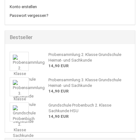
Konto erstellen
Passwort vergessen?
Bestseller
Probensammlung 2. Klasse Grundschule
Heimat- und Sachkunde
14,90 EUR
Probensammlung 3. Klasse Grundschule
Heimat- und Sachkunde
14,90 EUR
Grundschule Probenbuch 2. Klasse
Sachkunde HSU
14,90 EUR