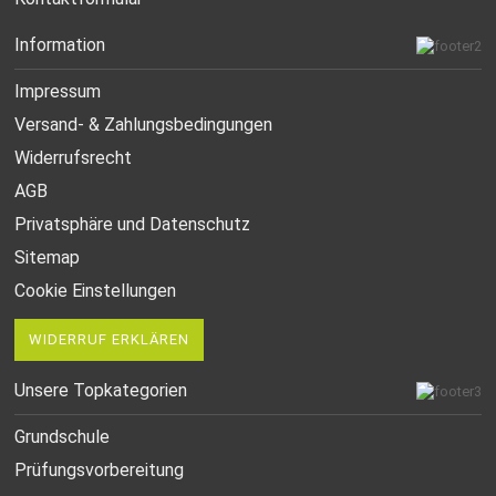
Information
Impressum
Versand- & Zahlungsbedingungen
Widerrufsrecht
AGB
Privatsphäre und Datenschutz
Sitemap
Cookie Einstellungen
WIDERRUF ERKLÄREN
Unsere Topkategorien
Grundschule
Prüfungsvorbereitung