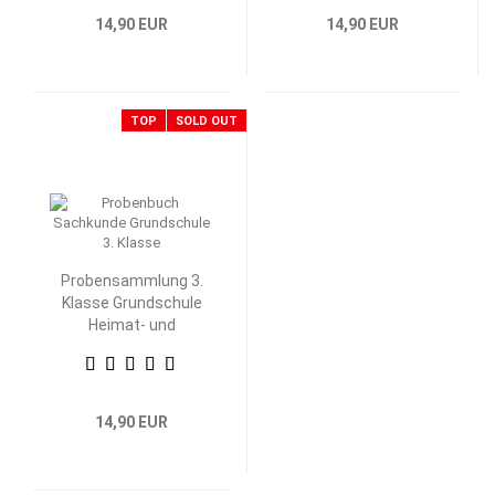
14,90 EUR
14,90 EUR
TOP
SOLD OUT
Probensammlung 3.
Klasse Grundschule
Heimat- und
Sachkunde
14,90 EUR