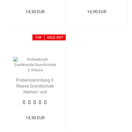
14,90 EUR
14,90 EUR
TOP
SOLD OUT
Probensammlung 3.
Klasse Grundschule
Heimat- und
Sachkunde
14,90 EUR