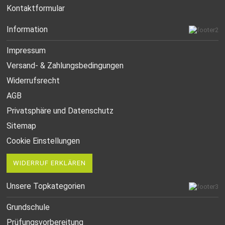
Kontaktformular
Information
Impressum
Versand- & Zahlungsbedingungen
Widerrufsrecht
AGB
Privatsphäre und Datenschutz
Sitemap
Cookie Einstellungen
WIDERRUF ERKLÄREN
Unsere Topkategorien
Grundschule
Prüfungsvorbereitung