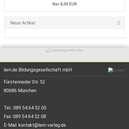
Nur 8,00 EUR
Neue Artikel
lern.de Bildungsgesellschaft mbH
Fürstenrieder Str. 52
80686 München
Tel.: 089 54 64 52 00
Fax: 089 54 64 52 08
E-Mail:
kontakt@lern-verlag.de