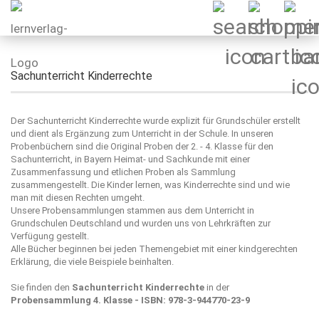
Sachunterricht Kinderrechte
Der Sachunterricht Kinderrechte wurde explizit für Grundschüler erstellt
und dient als Ergänzung zum Unterricht in der Schule. In unseren
Probenbüchern sind die Original Proben der 2. - 4. Klasse für den
Sachunterricht, in Bayern Heimat- und Sachkunde mit einer
Zusammenfassung und etlichen Proben als Sammlung
zusammengestellt. Die Kinder lernen, was Kinderrechte sind und wie
man mit diesen Rechten umgeht.
Unsere Probensammlungen stammen aus dem Unterricht in
Grundschulen Deutschland und wurden uns von Lehrkräften zur
Verfügung gestellt.
Alle Bücher beginnen bei jeden Themengebiet mit einer kindgerechten
Erklärung, die viele Beispiele beinhalten.
Sie finden den
Sachunterricht Kinderrechte
in der
Probensammlung 4. Klasse - ISBN: 978-3-944770-23-9