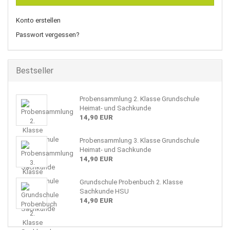
Konto erstellen
Passwort vergessen?
Bestseller
Probensammlung 2. Klasse Grundschule
Heimat- und Sachkunde
14,90 EUR
Probensammlung 3. Klasse Grundschule
Heimat- und Sachkunde
14,90 EUR
Grundschule Probenbuch 2. Klasse
Sachkunde HSU
14,90 EUR