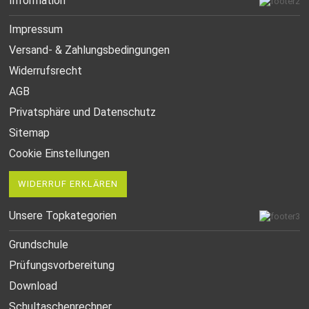
Information
Impressum
Versand- & Zahlungsbedingungen
Widerrufsrecht
AGB
Privatsphäre und Datenschutz
Sitemap
Cookie Einstellungen
WIDERRUF ERKLÄREN
Unsere Topkategorien
Grundschule
Prüfungsvorbereitung
Download
Schultaschenrechner