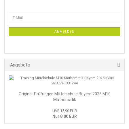
WEITER
E-
ZUR
Mail
NEWSLETTER-
ANMELDUNG
ANMELDEN
Angebote
Original-Prüfungen Mittelschule Bayern 2025 M10
Mathematik
UVP 15,90 EUR
Nur 8,00 EUR