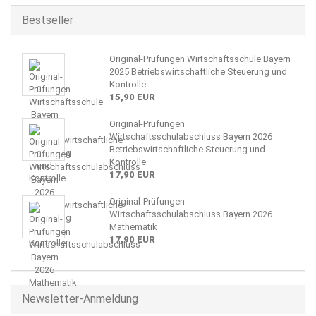
Bestseller
Original-Prüfungen Wirtschaftsschule Bayern
2025 Betriebswirtschaftliche Steuerung und
Kontrolle
15,90 EUR
Original-Prüfungen
Wirtschaftsschulabschluss Bayern 2026
Betriebswirtschaftliche Steuerung und
Kontrolle
17,90 EUR
Original-Prüfungen
Wirtschaftsschulabschluss Bayern 2026
Mathematik
17,90 EUR
Newsletter-Anmeldung