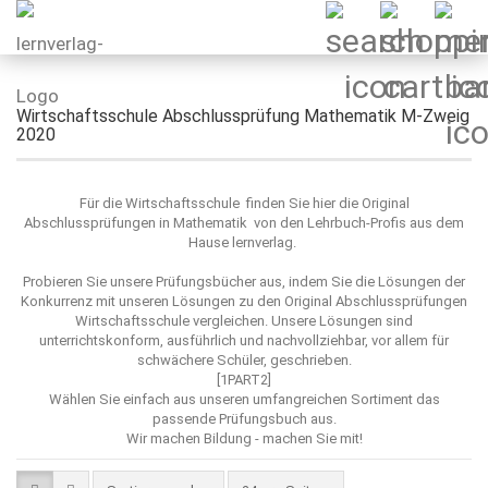
Wirtschaftsschule Abschlussprüfung Mathematik M-Zweig
2020
Für die Wirtschaftsschule finden Sie hier die Original
Abschlussprüfungen in Mathematik von den Lehrbuch-Profis aus dem
Hause lernverlag.
Probieren Sie unsere Prüfungsbücher aus, indem Sie die Lösungen der
Konkurrenz mit unseren Lösungen zu den Original Abschlussprüfungen
Wirtschaftsschule vergleichen. Unsere Lösungen sind
unterrichtskonform, ausführlich und nachvollziehbar, vor allem für
schwächere Schüler, geschrieben.
[1PART2]
Wählen Sie einfach aus unseren umfangreichen Sortiment das
passende Prüfungsbuch aus.
Wir machen Bildung - machen Sie mit!