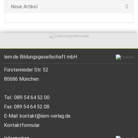
Neue Artikel
lern.de Bildungsgesellschaft mbH
Fürstenrieder Str. 52
80686 München
Tel.: 089 54 64 52 00
Fax: 089 54 64 52 08
E-Mail:
kontakt@lern-verlag.de
Kontaktformular