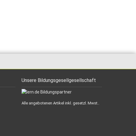
Unsere Bildungsgesellgesellschaft
Alle angebotenen Artikel inkl. gesetzl. Mwst..