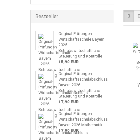
Bestseller
Original-Prüfungen
Wirtschaftsschule Bayern
2025
Betriebswirtschaftliche
Steuerung und Kontrolle
15,90 EUR
Original-Prüfungen
Wirtschaftsschulabschluss
Bayern 2026
W
Betriebswirtschaftliche
Steuerung und Kontrolle
17,90 EUR
Original-Prüfungen
Wirtschaftsschulabschluss
Bayern 2026 Mathematik
17,90 EUR