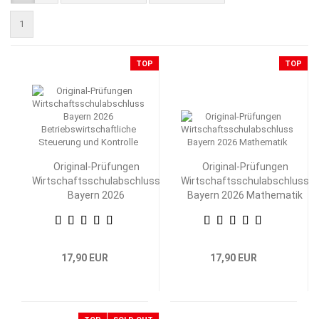
1
TOP
TOP
Original-Prüfungen
Original-Prüfungen
Wirtschaftsschulabschluss
Wirtschaftsschulabschluss
Bayern 2026
Bayern 2026 Mathematik
Betriebswirtschaftliche
Steuerung und Kontrolle
17,90 EUR
17,90 EUR