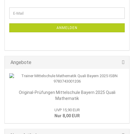
WEITER
E-
ZUR
Mail
NEWSLETTER-
ANMELDUNG
ANMELDEN
Angebote
Original-Prüfungen Mittelschule Bayern 2025 Quali
Mathematik
UVP 15,90 EUR
Nur 8,00 EUR