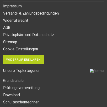
Impressum
Versand- & Zahlungsbedingungen
Widerrufsrecht
AGB
Privatsphäre und Datenschutz
Sitemap
Cookie Einstellungen
WIDERRUF ERKLÄREN
Unsere Topkategorien
Grundschule
Prüfungsvorbereitung
Download
Schultaschenrechner