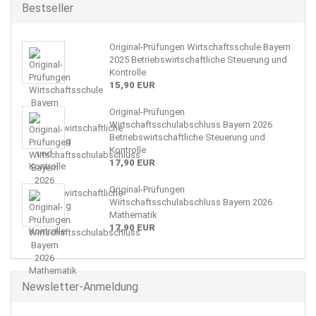
Bestseller
Original-Prüfungen Wirtschaftsschule Bayern
2025 Betriebswirtschaftliche Steuerung und
Kontrolle
15,90 EUR
Original-Prüfungen
Wirtschaftsschulabschluss Bayern 2026
Betriebswirtschaftliche Steuerung und
Kontrolle
17,90 EUR
Original-Prüfungen
Wirtschaftsschulabschluss Bayern 2026
Mathematik
17,90 EUR
Newsletter-Anmeldung