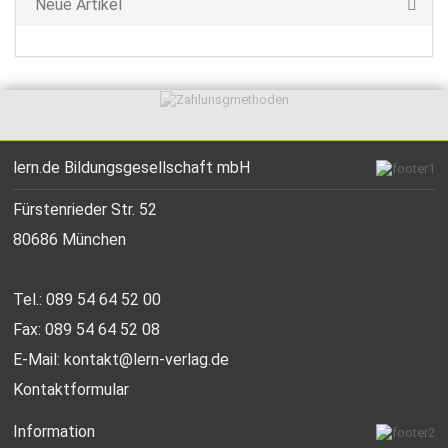
Neue Artikel
lern.de Bildungsgesellschaft mbH
Fürstenrieder Str. 52
80686 München
Tel.: 089 54 64 52 00
Fax: 089 54 64 52 08
E-Mail:
kontakt@lern-verlag.de
Kontaktformular
Information