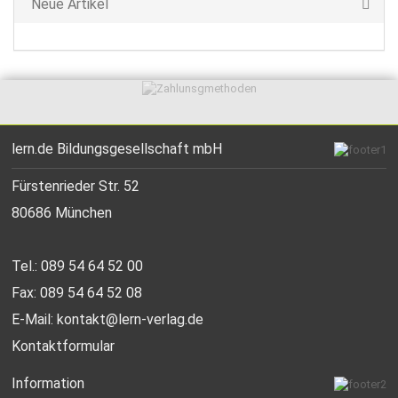
Neue Artikel
lern.de Bildungsgesellschaft mbH
Fürstenrieder Str. 52
80686 München
Tel.: 089 54 64 52 00
Fax: 089 54 64 52 08
E-Mail:
kontakt@lern-verlag.de
Kontaktformular
Information