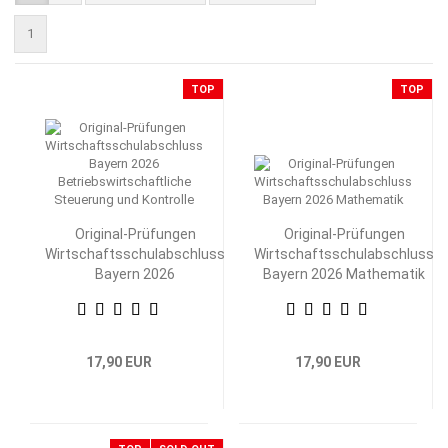
1
TOP
TOP
Original-Prüfungen
Original-Prüfungen
Wirtschaftsschulabschluss
Wirtschaftsschulabschluss
Bayern 2026
Bayern 2026 Mathematik
Betriebswirtschaftliche
Steuerung und Kontrolle
17,90 EUR
17,90 EUR