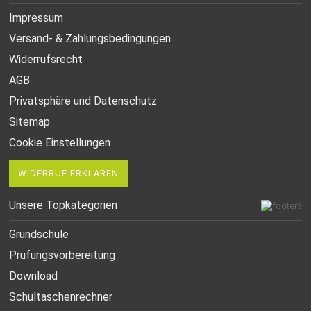
Impressum
Versand- & Zahlungsbedingungen
Widerrufsrecht
AGB
Privatsphäre und Datenschutz
Sitemap
Cookie Einstellungen
WIDERRUF ERKLÄREN
Unsere Topkategorien
Grundschule
Prüfungsvorbereitung
Download
Schultaschenrechner