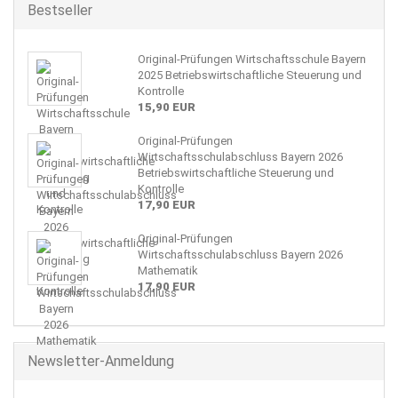
Bestseller
Original-Prüfungen Wirtschaftsschule Bayern
2025 Betriebswirtschaftliche Steuerung und
Kontrolle
15,90 EUR
Original-Prüfungen
Wirtschaftsschulabschluss Bayern 2026
Betriebswirtschaftliche Steuerung und
Kontrolle
17,90 EUR
Original-Prüfungen
Wirtschaftsschulabschluss Bayern 2026
Mathematik
17,90 EUR
Newsletter-Anmeldung