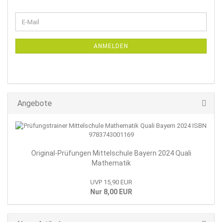
WEITER
E-
ZUR
Mail
NEWSLETTER-
ANMELDUNG
ANMELDEN
Angebote
Original-Prüfungen Mittelschule Bayern 2024 Quali
Mathematik
UVP 15,90 EUR
Nur 8,00 EUR