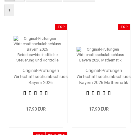
1
TOP
TOP
Original-Prüfungen
Original-Prüfungen
Wirtschaftsschulabschluss
Wirtschaftsschulabschluss
Bayern 2026
Bayern 2026 Mathematik
Betriebswirtschaftliche
Steuerung und Kontrolle
17,90 EUR
17,90 EUR