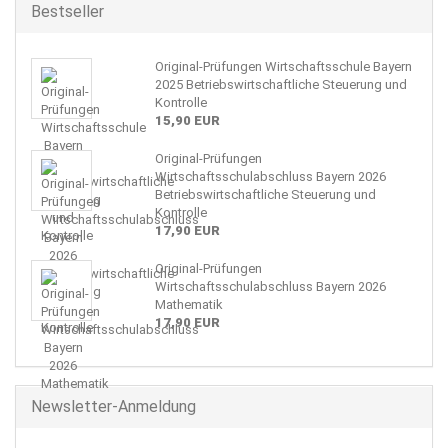
Bestseller
Original-Prüfungen Wirtschaftsschule Bayern
2025 Betriebswirtschaftliche Steuerung und
Kontrolle
15,90 EUR
Original-Prüfungen
Wirtschaftsschulabschluss Bayern 2026
Betriebswirtschaftliche Steuerung und
Kontrolle
17,90 EUR
Original-Prüfungen
Wirtschaftsschulabschluss Bayern 2026
Mathematik
17,90 EUR
Newsletter-Anmeldung