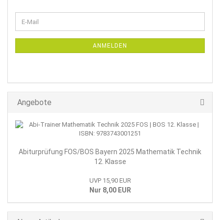
WEITER
E-
ZUR
Mail
NEWSLETTER-
ANMELDUNG
ANMELDEN
Angebote
Abiturprüfung FOS/BOS Bayern 2025 Mathematik Technik
12. Klasse
UVP 15,90 EUR
Nur 8,00 EUR