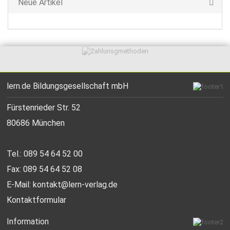
Neue Artikel
lern.de Bildungsgesellschaft mbH
Fürstenrieder Str. 52
80686 München
Tel.: 089 54 64 52 00
Fax: 089 54 64 52 08
E-Mail:
kontakt@lern-verlag.de
Kontaktformular
Information