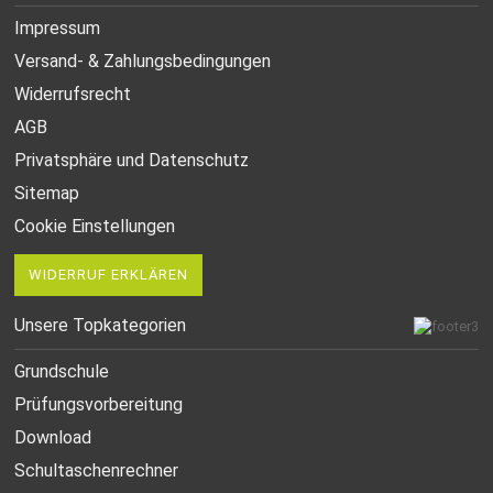
Impressum
Versand- & Zahlungsbedingungen
Widerrufsrecht
AGB
Privatsphäre und Datenschutz
Sitemap
Cookie Einstellungen
WIDERRUF ERKLÄREN
Unsere Topkategorien
Grundschule
Prüfungsvorbereitung
Download
Schultaschenrechner