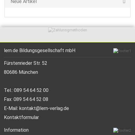
Neue Artikel
lern.de Bildungsgesellschaft mbH
Fürstenrieder Str. 52
80686 München
Tel.: 089 54 64 52 00
Fax: 089 54 64 52 08
E-Mail:
kontakt@lern-verlag.de
Kontaktformular
Information