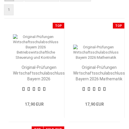
1
TOP
TOP
Original-Prüfungen
Original-Prüfungen
Wirtschaftsschulabschluss
Wirtschaftsschulabschluss
Bayern 2026
Bayern 2026 Mathematik
Betriebswirtschaftliche
Steuerung und Kontrolle
17,90 EUR
17,90 EUR