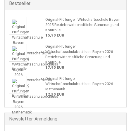
Bestseller
Original-Prüfungen Wirtschaftsschule Bayern
2025 Betriebswirtschaftliche Steuerung und
Kontrolle
15,90 EUR
Original-Prüfungen
Wirtschaftsschulabschluss Bayern 2026
Betriebswirtschaftliche Steuerung und
Kontrolle
17,90 EUR
Original-Prüfungen
Wirtschaftsschulabschluss Bayern 2026
Mathematik
17,90 EUR
Newsletter-Anmeldung