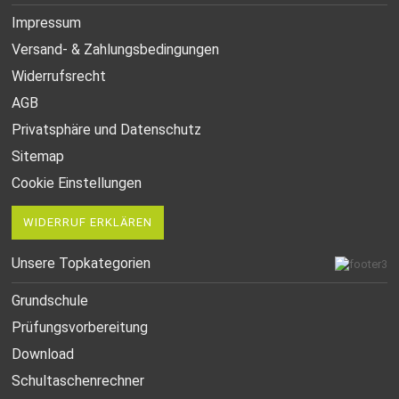
Impressum
Versand- & Zahlungsbedingungen
Widerrufsrecht
AGB
Privatsphäre und Datenschutz
Sitemap
Cookie Einstellungen
WIDERRUF ERKLÄREN
Unsere Topkategorien
Grundschule
Prüfungsvorbereitung
Download
Schultaschenrechner