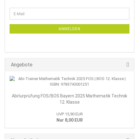
WEITER
E-
ZUR
Mail
NEWSLETTER-
ANMELDUNG
ANMELDEN
Angebote
Abiturprüfung FOS/BOS Bayern 2025 Mathematik Technik
12. Klasse
UVP 15,90 EUR
Nur 8,00 EUR