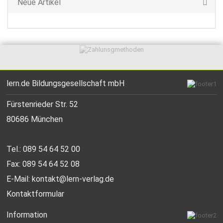
Neue Artikel
lern.de Bildungsgesellschaft mbH
Fürstenrieder Str. 52
80686 München
Tel.: 089 54 64 52 00
Fax: 089 54 64 52 08
E-Mail:
kontakt@lern-verlag.de
Kontaktformular
Information