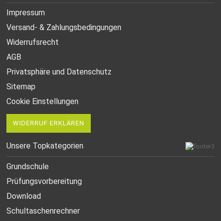
Impressum
Versand- & Zahlungsbedingungen
Widerrufsrecht
AGB
Privatsphäre und Datenschutz
Sitemap
Cookie Einstellungen
WIDERRUF ERKLÄREN
Unsere Topkategorien
Grundschule
Prüfungsvorbereitung
Download
Schultaschenrechner