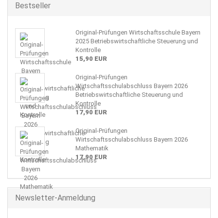
Bestseller
Original-Prüfungen Wirtschaftsschule Bayern
2025 Betriebswirtschaftliche Steuerung und
Kontrolle
15,90 EUR
Original-Prüfungen
Wirtschaftsschulabschluss Bayern 2026
Betriebswirtschaftliche Steuerung und
Kontrolle
17,90 EUR
Original-Prüfungen
Wirtschaftsschulabschluss Bayern 2026
Mathematik
17,90 EUR
Newsletter-Anmeldung