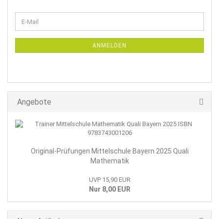
WEITER
E-
ZUR
Mail
NEWSLETTER-
ANMELDUNG
ANMELDEN
Angebote
Original-Prüfungen Mittelschule Bayern 2025 Quali
Mathematik
UVP 15,90 EUR
Nur 8,00 EUR