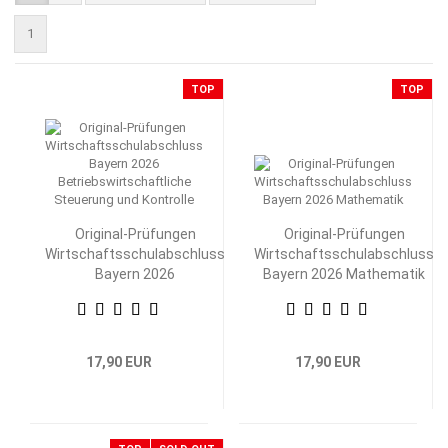
1
TOP
TOP
Original-Prüfungen
Original-Prüfungen
Wirtschaftsschulabschluss
Wirtschaftsschulabschluss
Bayern 2026
Bayern 2026 Mathematik
Betriebswirtschaftliche
Steuerung und Kontrolle
17,90 EUR
17,90 EUR