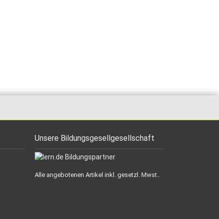
Unsere Bildungsgesellgesellschaft
Alle angebotenen Artikel inkl. gesetzl. Mwst..