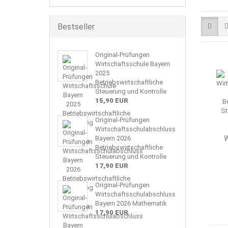
Bestseller
Original-Prüfungen
Wirtschaftsschule Bayern
2025
Betriebswirtschaftliche
Steuerung und Kontrolle
15,90 EUR
Original-Prüfungen
Wirtschaftsschulabschluss
Bayern 2026
W
Betriebswirtschaftliche
Steuerung und Kontrolle
17,90 EUR
Original-Prüfungen
Wirtschaftsschulabschluss
Bayern 2026 Mathematik
17,90 EUR