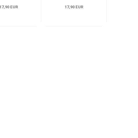
17,90 EUR
17,90 EUR