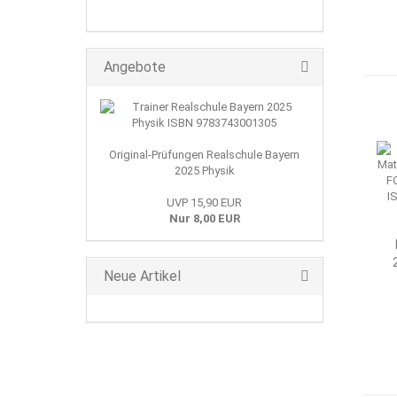
Angebote
Original-Prüfungen Realschule Bayern
2025 Physik
UVP 15,90 EUR
Nur 8,00 EUR
Neue Artikel
T