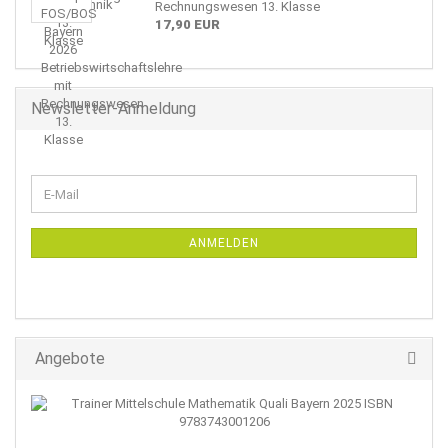
Rechnungswesen 13. Klasse
17,90 EUR
Newsletter-Anmeldung
WEITER
E-
ZUR
Mail
NEWSLETTER-
ANMELDUNG
ANMELDEN
Angebote