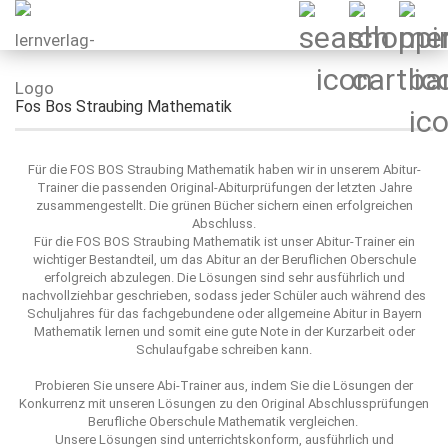
Fos Bos Straubing Mathematik
Für die FOS BOS Straubing Mathematik haben wir in unserem Abitur-
Trainer die passenden Original-Abiturprüfungen der letzten Jahre
zusammengestellt. Die grünen Bücher sichern einen erfolgreichen
Abschluss.
Für die FOS BOS Straubing Mathematik ist unser Abitur-Trainer ein
wichtiger Bestandteil, um das Abitur an der Beruflichen Oberschule
erfolgreich abzulegen. Die Lösungen sind sehr ausführlich und
nachvollziehbar geschrieben, sodass jeder Schüler auch während des
Schuljahres für das fachgebundene oder allgemeine Abitur in Bayern
Mathematik lernen und somit eine gute Note in der Kurzarbeit oder
Schulaufgabe schreiben kann.
Probieren Sie unsere Abi-Trainer aus, indem Sie die Lösungen der
Konkurrenz mit unseren Lösungen zu den Original Abschlussprüfungen
Berufliche Oberschule Mathematik vergleichen.
Unsere Lösungen sind unterrichtskonform, ausführlich und