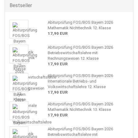
Bestseller
Abiturprüfung FOS/BOS Bayern 2026
Mathematik Nichttechnik 12. Klasse
17,90 EUR
Abiturprüfung FOS/BOS Bayern 2026
Betriebswirtschaftslehre mit
Rechnungswesen 12. Klasse
17,90 EUR
Abiturprüfung FOS/BOS Bayern 2026
Internationale Betriebs- und
Volkswirtschaftslehre 12. Klasse
17,90 EUR
Abiturprüfung FOS/BOS Bayern 2026
Mathematik Nichttechnik 13. Klasse
17,90 EUR
Abiturprüfung FOS/BOS Bayern 2026
Betriebswirtschaftslehre mit