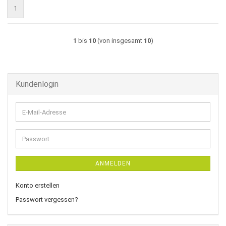
1
1
bis
10
(von insgesamt
10
)
Kundenlogin
E-
Mail-
Adresse
Passwort
ANMELDEN
Konto erstellen
Passwort vergessen?