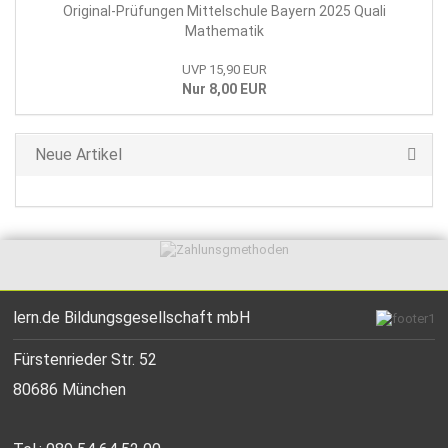
Original-Prüfungen Mittelschule Bayern 2025 Quali
Mathematik
UVP 15,90 EUR
Nur 8,00 EUR
Neue Artikel
lern.de Bildungsgesellschaft mbH
Fürstenrieder Str. 52
80686 München