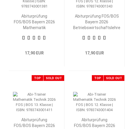
Abiturprüfung
Abiturprüfung FOS/BOS
FOS/BOS Bayern 2026
Bayern 2026
Mathematik
Betriebswirtschaftslehre
Nichttechnik 12.
mit Rechnungswesen 12.
Klasse
Klasse
17,90 EUR
17,90 EUR
TOP
SOLD OUT
TOP
SOLD OUT
Abiturprüfung
Abiturprüfung
FOS/BOS Bayern 2026
FOS/BOS Bayern 2026