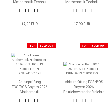
Mathematik Technik
Mathematik Technik
13. Klasse
12. Klasse
17,90 EUR
17,90 EUR
TOP
SOLD OUT
TOP
SOLD OUT
Abiturprüfung
Abiturprüfung FOS/BOS
FOS/BOS Bayern 2026
Bayern 2026
Mathematik
Betriebswirtschaftslehre
Nichttechnik 13.
mit Rechnungswesen 13.
Klasse
Klasse