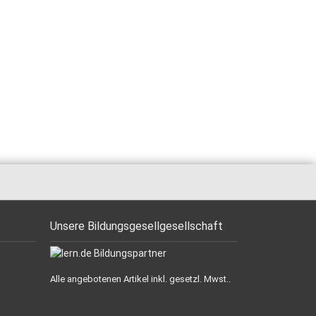
Unsere Bildungsgesellgesellschaft
Alle angebotenen Artikel inkl. gesetzl. Mwst..