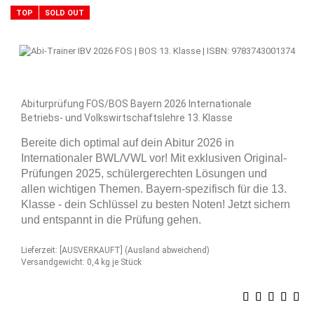
TOP
SOLD OUT
Abiturprüfung FOS/BOS Bayern 2026 Internationale
Betriebs- und Volkswirtschaftslehre 13. Klasse
Bereite dich optimal auf dein Abitur 2026 in
Internationaler BWL/VWL vor! Mit exklusiven Original-
Prüfungen 2025, schülergerechten Lösungen und
allen wichtigen Themen. Bayern-spezifisch für die 13.
Klasse - dein Schlüssel zu besten Noten! Jetzt sichern
und entspannt in die Prüfung gehen.
Lieferzeit: [AUSVERKAUFT]
(Ausland abweichend)
Versandgewicht:
0,4
kg je Stück