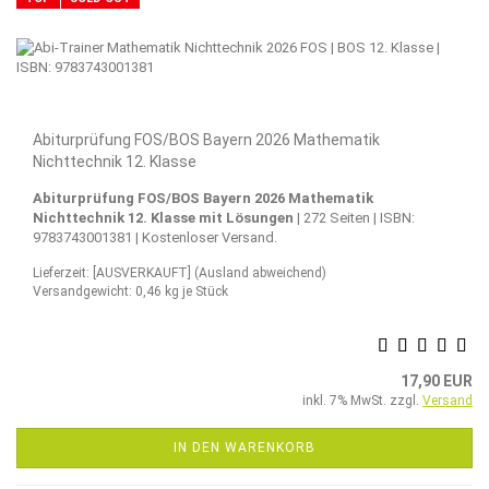
Abiturprüfung FOS/BOS Bayern 2026 Mathematik
Nichttechnik 12. Klasse
Abiturprüfung FOS/BOS Bayern 2026 Mathematik
Nichttechnik 12. Klasse mit Lösungen
| 272 Seiten | ISBN:
9783743001381 | Kostenloser Versand.
Lieferzeit: [AUSVERKAUFT]
(Ausland abweichend)
Versandgewicht:
0,46
kg je Stück
17,90 EUR
inkl. 7% MwSt. zzgl.
Versand
IN DEN WARENKORB