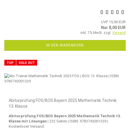
UVP 15,90 EUR
Nur 8,00 EUR
inkl. 7% MwSt. zzgl.
Versand
IN DEN WARENKORB
TOP
SOLD OUT
Abiturprüfung FOS/BOS Bayern 2025 Mathematik Technik
13. Klasse
Abiturprüfung FOS/BOS Bayern 2025 Mathematik Technik 13.
Klasse mit Lösungen
| 232 Seiten | ISBN: 9783743001329 |
Kostenloser Versand.