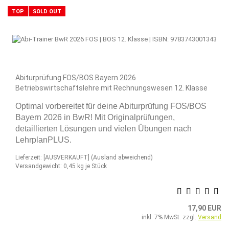
TOP
SOLD OUT
Abiturprüfung FOS/BOS Bayern 2026
Betriebswirtschaftslehre mit Rechnungswesen 12. Klasse
Optimal vorbereitet für deine Abiturprüfung FOS/BOS
Bayern 2026 in BwR! Mit Originalprüfungen,
detaillierten Lösungen und vielen Übungen nach
LehrplanPLUS.
Lieferzeit: [AUSVERKAUFT]
(Ausland abweichend)
Versandgewicht:
0,45
kg je Stück
17,90 EUR
inkl. 7% MwSt. zzgl.
Versand