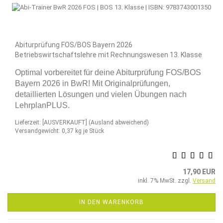
Abiturprüfung FOS/BOS Bayern 2026
Betriebswirtschaftslehre mit Rechnungswesen 13. Klasse
Optimal vorbereitet für deine Abiturprüfung FOS/BOS
Bayern 2026 in BwR! Mit Originalprüfungen,
detaillierten Lösungen und vielen Übungen nach
LehrplanPLUS.
Lieferzeit: [AUSVERKAUFT]
(Ausland abweichend)
Versandgewicht:
0,37
kg je Stück
17,90 EUR
inkl. 7% MwSt. zzgl.
Versand
IN DEN WARENKORB