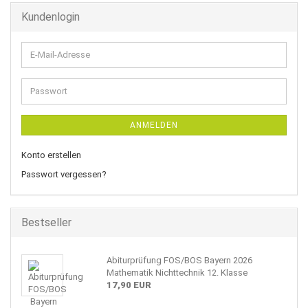
Kundenlogin
E-
Mail-
Adresse
Passwort
ANMELDEN
Konto erstellen
Passwort vergessen?
Bestseller
Abiturprüfung FOS/BOS Bayern 2026
Mathematik Nichttechnik 12. Klasse
17,90 EUR