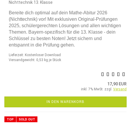
Nichttechnik 13. Klasse
Bereite dich optimal auf dein Mathe-Abitur 2026
(Nichttechnik) vor! Mit exklusiven Original-Prüfungen
2025, schülergerechten Lösungen und allen wichtigen
Themen. Bayern-spezifisch für die 13. Klasse - dein
Schlüssel zu besten Noten! Jetzt sichern und
entspannt in die Prüfung gehen.
Lieferzeit: Kostenloser Download
Versandgewicht:
0,53
kg je Stück
17,90 EUR
inkl. 7% MwSt. zzgl.
Versand
IN DEN WARENKORB
TOP
SOLD OUT