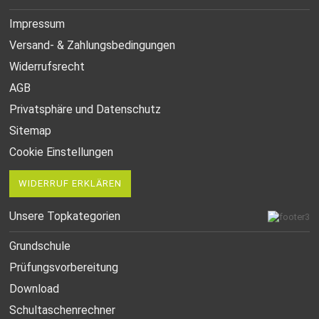
Impressum
Versand- & Zahlungsbedingungen
Widerrufsrecht
AGB
Privatsphäre und Datenschutz
Sitemap
Cookie Einstellungen
WIDERRUF ERKLÄREN
Unsere Topkategorien
Grundschule
Prüfungsvorbereitung
Download
Schultaschenrechner