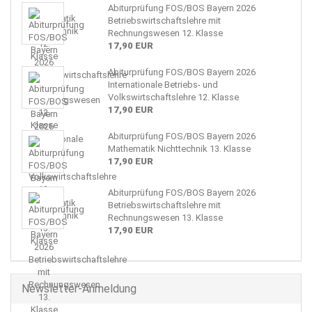
Abiturprüfung FOS/BOS Bayern 2026
Betriebswirtschaftslehre mit
Rechnungswesen 12. Klasse
17,90 EUR
Abiturprüfung FOS/BOS Bayern 2026
Internationale Betriebs- und
Volkswirtschaftslehre 12. Klasse
17,90 EUR
Abiturprüfung FOS/BOS Bayern 2026
Mathematik Nichttechnik 13. Klasse
17,90 EUR
Abiturprüfung FOS/BOS Bayern 2026
Betriebswirtschaftslehre mit
Rechnungswesen 13. Klasse
17,90 EUR
Newsletter-Anmeldung