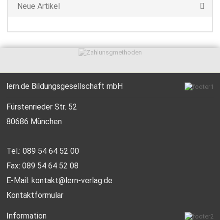
Neue Artikel
lern.de Bildungsgesellschaft mbH
Fürstenrieder Str. 52
80686 München
Tel.: 089 54 64 52 00
Fax: 089 54 64 52 08
E-Mail:
kontakt@lern-verlag.de
Kontaktformular
Information