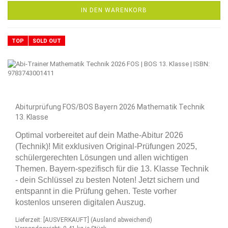
IN DEN WARENKORB
TOP
SOLD OUT
Abiturprüfung FOS/BOS Bayern 2026 Mathematik Technik
13. Klasse
Optimal vorbereitet auf dein Mathe-Abitur 2026
(Technik)! Mit exklusiven Original-Prüfungen 2025,
schülergerechten Lösungen und allen wichtigen
Themen. Bayern-spezifisch für die 13. Klasse Technik
- dein Schlüssel zu besten Noten! Jetzt sichern und
entspannt in die Prüfung gehen. Teste vorher
kostenlos unseren digitalen Auszug.
Lieferzeit: [AUSVERKAUFT]
(Ausland abweichend)