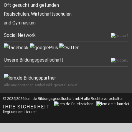
Oft gesucht
und gefunden
Realschulen,
Wirtschaftsschulen
und Gymnasium
Social Network
Unsere Bildungsgesellschaft
Alle angebotenen Artikel inkl. gesetzl. Mwst..
© 2025|2026 lern.de Bildungsgesellschaft mbH alle Rechte vorbehalten.
IHRE SICHERHEIT
liegt uns am Herzen!