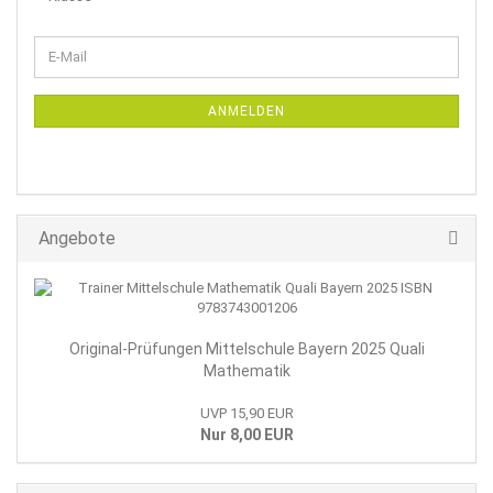
WEITER
E-
ZUR
Mail
NEWSLETTER-
ANMELDUNG
ANMELDEN
Angebote
Original-Prüfungen Mittelschule Bayern 2025 Quali
Mathematik
UVP 15,90 EUR
Nur 8,00 EUR