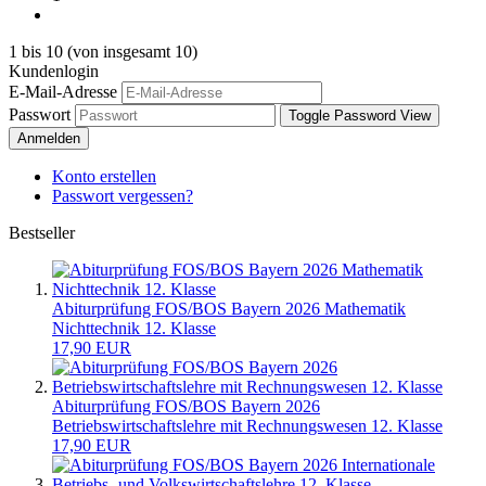
1
bis
10
(von insgesamt
10
)
Kundenlogin
E-Mail-Adresse
Passwort
Toggle Password View
Anmelden
Konto erstellen
Passwort vergessen?
Bestseller
Abiturprüfung FOS/BOS Bayern 2026 Mathematik
Nichttechnik 12. Klasse
17,90 EUR
Abiturprüfung FOS/BOS Bayern 2026
Betriebswirtschaftslehre mit Rechnungswesen 12. Klasse
17,90 EUR