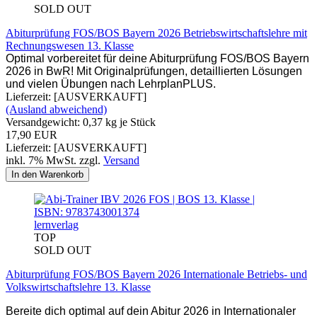
SOLD OUT
Abiturprüfung FOS/BOS Bayern 2026 Betriebswirtschaftslehre mit
Rechnungswesen 13. Klasse
Optimal vorbereitet für deine Abiturprüfung FOS/BOS Bayern
2026 in BwR! Mit Originalprüfungen, detaillierten Lösungen
und vielen Übungen nach LehrplanPLUS.
Lieferzeit: [AUSVERKAUFT]
(Ausland abweichend)
Versandgewicht:
0,37
kg je Stück
17,90 EUR
Lieferzeit: [AUSVERKAUFT]
inkl. 7% MwSt. zzgl.
Versand
In den Warenkorb
lernverlag
TOP
SOLD OUT
Abiturprüfung FOS/BOS Bayern 2026 Internationale Betriebs- und
Volkswirtschaftslehre 13. Klasse
Bereite dich optimal auf dein Abitur 2026 in Internationaler