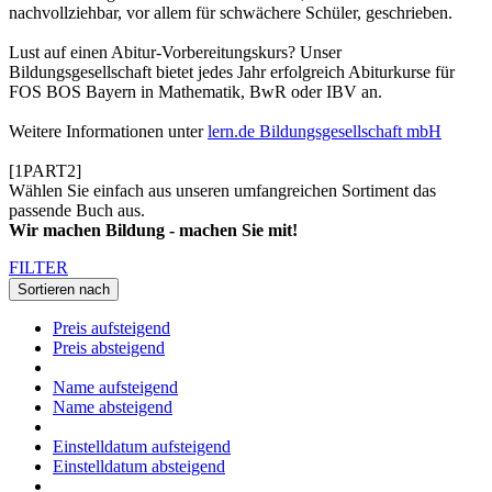
nachvollziehbar, vor allem für schwächere Schüler, geschrieben.
Lust auf einen Abitur-Vorbereitungskurs? Unser
Bildungsgesellschaft bietet jedes Jahr erfolgreich Abiturkurse für
FOS BOS Bayern in Mathematik, BwR oder IBV an.
Weitere Informationen unter
lern.de Bildungsgesellschaft mbH
[1PART2]
Wählen Sie einfach aus unseren umfangreichen Sortiment das
passende Buch aus.
Wir machen Bildung - machen Sie mit!
FILTER
Sortieren nach
Preis aufsteigend
Preis absteigend
Name aufsteigend
Name absteigend
Einstelldatum aufsteigend
Einstelldatum absteigend