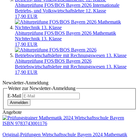
Abiturprüfung FOS/BOS Bayern 2026 Internationale
Betriebs- und Volkswirtschaftslehre 12. Klasse
17,90 EUR
Abiturprüfung FOS/BOS Bayern 2026 Mathematik
Nichttechnik 13. Klasse
17,90 EUR
Abiturprüfung FOS/BOS Bayern 2026
Betriebswirtschaftslehre mit Rechnungswesen 13. Klasse
17,90 EUR
Newsletter-Anmeldung
Weiter zur Newsletter-Anmeldung
E-Mail
Anmelden
Angebote
Original-Prüfungen Wirtschaftsschule Bayern 2024 Mathematik