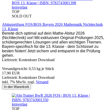
lernverlag
TOP
SOLD OUT
Abiturprüfung FOS/BOS Bayern 2026 Mathematik Nichttechnik
13. Klasse
Bereite dich optimal auf dein Mathe-Abitur 2026
(Nichttechnik) vor! Mit exklusiven Original-Prüfungen 2025,
schülergerechten Lösungen und allen wichtigen Themen.
Bayern-spezifisch für die 13. Klasse - dein Schlüssel zu
besten Noten! Jetzt sichern und entspannt in die Prüfung
gehen.
Lieferzeit: Kostenloser Download
Versandgewicht:
0,53
kg je Stück
17,90 EUR
Lieferzeit: Kostenloser Download
inkl. 7% MwSt. zzgl.
Versand
In den Warenkorb
lernverlag
TOP