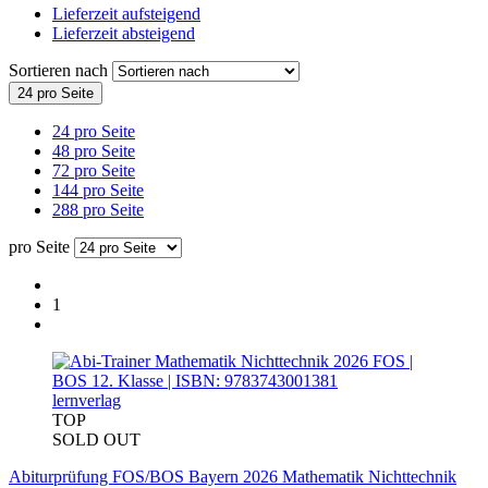
Lieferzeit aufsteigend
Lieferzeit absteigend
Sortieren nach
24 pro Seite
24 pro Seite
48 pro Seite
72 pro Seite
144 pro Seite
288 pro Seite
pro Seite
1
lernverlag
TOP
SOLD OUT
Abiturprüfung FOS/BOS Bayern 2026 Mathematik Nichttechnik