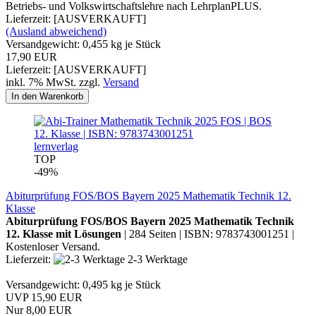
Betriebs- und Volkswirtschaftslehre nach LehrplanPLUS.
Lieferzeit: [AUSVERKAUFT]
(Ausland abweichend)
Versandgewicht:
0,455
kg je Stück
17,90 EUR
Lieferzeit: [AUSVERKAUFT]
inkl. 7% MwSt. zzgl.
Versand
In den Warenkorb
lernverlag
TOP
-49%
Abiturprüfung FOS/BOS Bayern 2025 Mathematik Technik 12.
Klasse
Abiturprüfung FOS/BOS Bayern 2025 Mathematik Technik
12. Klasse mit Lösungen
| 284 Seiten | ISBN: 9783743001251 |
Kostenloser Versand.
Lieferzeit:
2-3 Werktage
Versandgewicht:
0,495
kg je Stück
UVP 15,90 EUR
Nur 8,00 EUR