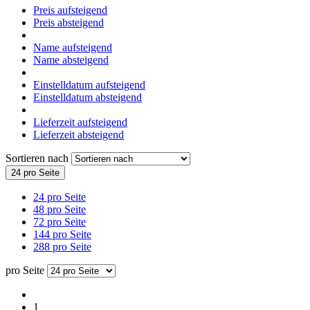
Preis aufsteigend
Preis absteigend
Name aufsteigend
Name absteigend
Einstelldatum aufsteigend
Einstelldatum absteigend
Lieferzeit aufsteigend
Lieferzeit absteigend
Sortieren nach
24 pro Seite
24 pro Seite
48 pro Seite
72 pro Seite
144 pro Seite
288 pro Seite
pro Seite
1