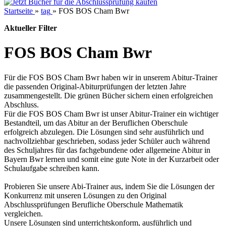
Startseite
»
tag
»
FOS BOS Cham Bwr
Aktueller Filter
FOS BOS Cham Bwr
Für die FOS BOS Cham Bwr haben wir in unserem Abitur-Trainer
die passenden Original-Abiturprüfungen der letzten Jahre
zusammengestellt. Die grünen Bücher sichern einen erfolgreichen
Abschluss.
Für die FOS BOS Cham Bwr ist unser Abitur-Trainer ein wichtiger
Bestandteil, um das Abitur an der Beruflichen Oberschule
erfolgreich abzulegen. Die Lösungen sind sehr ausführlich und
nachvollziehbar geschrieben, sodass jeder Schüler auch während
des Schuljahres für das fachgebundene oder allgemeine Abitur in
Bayern Bwr lernen und somit eine gute Note in der Kurzarbeit oder
Schulaufgabe schreiben kann.
Probieren Sie unsere Abi-Trainer aus, indem Sie die Lösungen der
Konkurrenz mit unseren Lösungen zu den Original
Abschlussprüfungen Berufliche Oberschule Mathematik
vergleichen.
Unsere Lösungen sind unterrichtskonform, ausführlich und