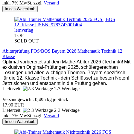
inkl. 7% MwSt. zzgl.
Versand
In den Warenkorb
lernverlag
TOP
SOLD OUT
Abiturprüfung FOS/BOS Bayern 2026 Mathematik Technik 12.
Klasse
Optimal vorbereitet auf dein Mathe-Abitur 2026 (Technik)! Mit
exklusiven Original-Prüfungen 2025, schülergerechten
Lösungen und allen wichtigen Themen. Bayern-spezifisch
für die 12. Klasse Technik - dein Schlüssel zu besten Noten!
Jetzt sichern und entspannt in die Prüfung gehen.
Lieferzeit:
2-3 Werktage
Versandgewicht:
0,495
kg je Stück
17,90 EUR
Lieferzeit:
2-3 Werktage
inkl. 7% MwSt. zzgl.
Versand
In den Warenkorb