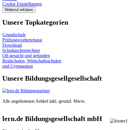
Cookie Einstellungen
Widerruf erklären
Unsere Topkategorien
Grundschule
Prüfungsvorbereitung
Download
Schultaschenrechner
Oft gesucht
und gefunden
Realschulen,
Wirtschaftsschulen
und Gymnasium
Unsere Bildungsgesellgesellschaft
Alle angebotenen Artikel inkl. gesetzl. Mwst..
lern.de Bildungsgesellschaft mbH