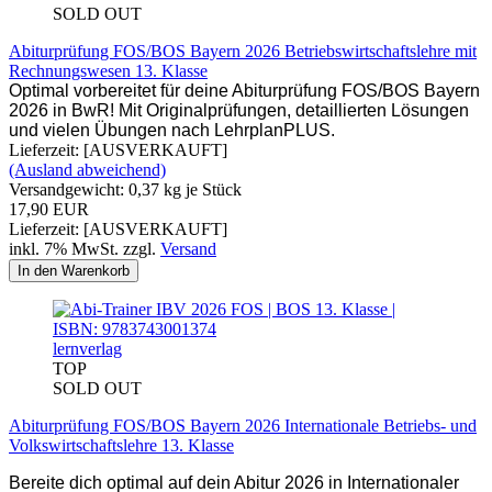
SOLD OUT
Abiturprüfung FOS/BOS Bayern 2026 Betriebswirtschaftslehre mit
Rechnungswesen 13. Klasse
Optimal vorbereitet für deine Abiturprüfung FOS/BOS Bayern
2026 in BwR! Mit Originalprüfungen, detaillierten Lösungen
und vielen Übungen nach LehrplanPLUS.
Lieferzeit: [AUSVERKAUFT]
(Ausland abweichend)
Versandgewicht:
0,37
kg je Stück
17,90 EUR
Lieferzeit: [AUSVERKAUFT]
inkl. 7% MwSt. zzgl.
Versand
In den Warenkorb
lernverlag
TOP
SOLD OUT
Abiturprüfung FOS/BOS Bayern 2026 Internationale Betriebs- und
Volkswirtschaftslehre 13. Klasse
Bereite dich optimal auf dein Abitur 2026 in Internationaler