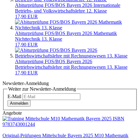
Abiturprüfung FOS/BOS Bayern 2026 Internationale
Betriebs- und Volkswirtschaftslehre 12. Klasse
17,90 EUR
Abiturprüfung FOS/BOS Bayern 2026 Mathematik
Nichttechnik 13. Klasse
17,90 EUR
Abiturprüfung FOS/BOS Bayern 2026
Betriebswirtschaftslehre mit Rechnungswesen 13. Klasse
17,90 EUR
Newsletter-Anmeldung
Weiter zur Newsletter-Anmeldung
E-Mail
Anmelden
Angebote
Original-Prüfungen Mittelschule Bayern 2025 M10 Mathematik