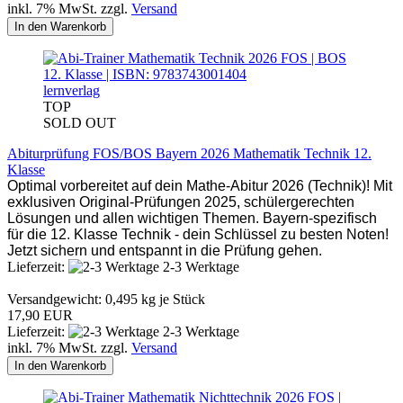
inkl. 7% MwSt. zzgl.
Versand
In den Warenkorb
lernverlag
TOP
SOLD OUT
Abiturprüfung FOS/BOS Bayern 2026 Mathematik Technik 12.
Klasse
Optimal vorbereitet auf dein Mathe-Abitur 2026 (Technik)! Mit
exklusiven Original-Prüfungen 2025, schülergerechten
Lösungen und allen wichtigen Themen. Bayern-spezifisch
für die 12. Klasse Technik - dein Schlüssel zu besten Noten!
Jetzt sichern und entspannt in die Prüfung gehen.
Lieferzeit:
2-3 Werktage
Versandgewicht:
0,495
kg je Stück
17,90 EUR
Lieferzeit:
2-3 Werktage
inkl. 7% MwSt. zzgl.
Versand
In den Warenkorb