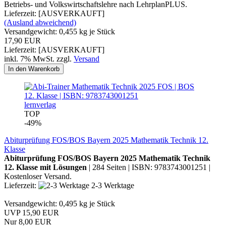
Betriebs- und Volkswirtschaftslehre nach LehrplanPLUS.
Lieferzeit: [AUSVERKAUFT]
(Ausland abweichend)
Versandgewicht:
0,455
kg je Stück
17,90 EUR
Lieferzeit: [AUSVERKAUFT]
inkl. 7% MwSt. zzgl.
Versand
In den Warenkorb
lernverlag
TOP
-49%
Abiturprüfung FOS/BOS Bayern 2025 Mathematik Technik 12.
Klasse
Abiturprüfung FOS/BOS Bayern 2025 Mathematik Technik
12. Klasse mit Lösungen
| 284 Seiten | ISBN: 9783743001251 |
Kostenloser Versand.
Lieferzeit:
2-3 Werktage
Versandgewicht:
0,495
kg je Stück
UVP 15,90 EUR
Nur 8,00 EUR