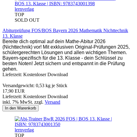
lernverlag
TOP
SOLD OUT
Abiturprüfung FOS/BOS Bayern 2026 Mathematik Nichttechnik
13. Klasse
Bereite dich optimal auf dein Mathe-Abitur 2026
(Nichttechnik) vor! Mit exklusiven Original-Prüfungen 2025,
schülergerechten Lösungen und allen wichtigen Themen.
Bayern-spezifisch für die 13. Klasse - dein Schlüssel zu
besten Noten! Jetzt sichern und entspannt in die Prüfung
gehen.
Lieferzeit: Kostenloser Download
Versandgewicht:
0,53
kg je Stück
17,90 EUR
Lieferzeit: Kostenloser Download
inkl. 7% MwSt. zzgl.
Versand
In den Warenkorb
lernverlag
TOP