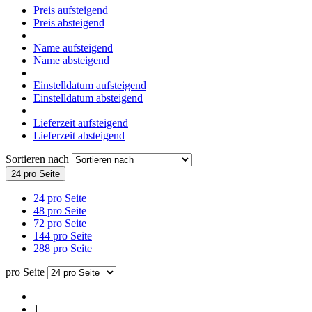
Preis aufsteigend
Preis absteigend
Name aufsteigend
Name absteigend
Einstelldatum aufsteigend
Einstelldatum absteigend
Lieferzeit aufsteigend
Lieferzeit absteigend
Sortieren nach
24 pro Seite
24 pro Seite
48 pro Seite
72 pro Seite
144 pro Seite
288 pro Seite
pro Seite
1