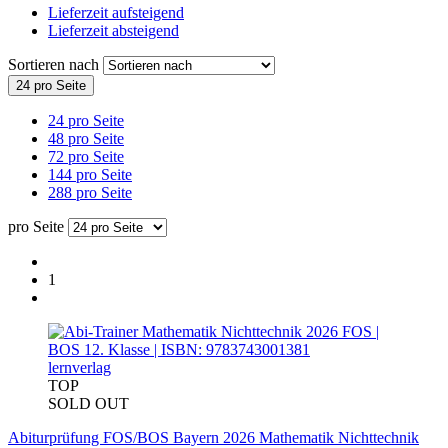
Lieferzeit aufsteigend
Lieferzeit absteigend
Sortieren nach
24 pro Seite
24 pro Seite
48 pro Seite
72 pro Seite
144 pro Seite
288 pro Seite
pro Seite
1
lernverlag
TOP
SOLD OUT
Abiturprüfung FOS/BOS Bayern 2026 Mathematik Nichttechnik