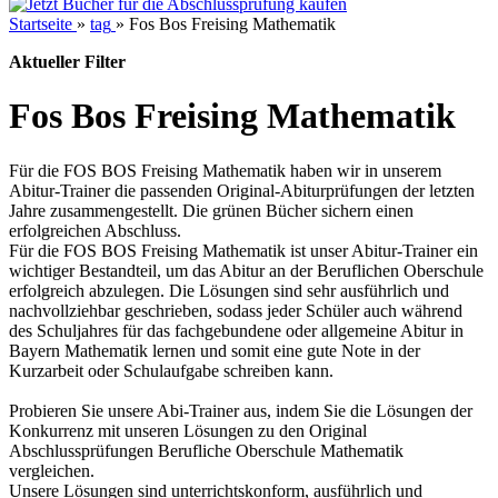
Startseite
»
tag
»
Fos Bos Freising Mathematik
Aktueller Filter
Fos Bos Freising Mathematik
Für die FOS BOS Freising Mathematik haben wir in unserem
Abitur-Trainer die passenden Original-Abiturprüfungen der letzten
Jahre zusammengestellt. Die grünen Bücher sichern einen
erfolgreichen Abschluss.
Für die FOS BOS Freising Mathematik ist unser Abitur-Trainer ein
wichtiger Bestandteil, um das Abitur an der Beruflichen Oberschule
erfolgreich abzulegen. Die Lösungen sind sehr ausführlich und
nachvollziehbar geschrieben, sodass jeder Schüler auch während
des Schuljahres für das fachgebundene oder allgemeine Abitur in
Bayern Mathematik lernen und somit eine gute Note in der
Kurzarbeit oder Schulaufgabe schreiben kann.
Probieren Sie unsere Abi-Trainer aus, indem Sie die Lösungen der
Konkurrenz mit unseren Lösungen zu den Original
Abschlussprüfungen Berufliche Oberschule Mathematik
vergleichen.
Unsere Lösungen sind unterrichtskonform, ausführlich und