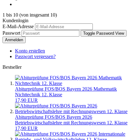
1
bis
10
(von insgesamt
10
)
Kundenlogin
E-Mail-Adresse
Passwort
Toggle Password View
Anmelden
Konto erstellen
Passwort vergessen?
Bestseller
Abiturprüfung FOS/BOS Bayern 2026 Mathematik
Nichttechnik 12. Klasse
17,90 EUR
Abiturprüfung FOS/BOS Bayern 2026
Betriebswirtschaftslehre mit Rechnungswesen 12. Klasse
17,90 EUR