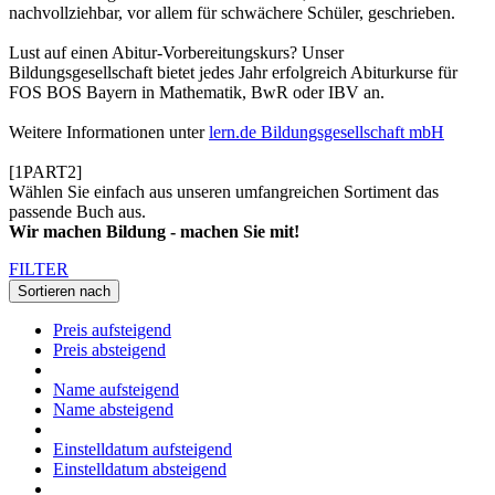
nachvollziehbar, vor allem für schwächere Schüler, geschrieben.
Lust auf einen Abitur-Vorbereitungskurs? Unser
Bildungsgesellschaft bietet jedes Jahr erfolgreich Abiturkurse für
FOS BOS Bayern in Mathematik, BwR oder IBV an.
Weitere Informationen unter
lern.de Bildungsgesellschaft mbH
[1PART2]
Wählen Sie einfach aus unseren umfangreichen Sortiment das
passende Buch aus.
Wir machen Bildung - machen Sie mit!
FILTER
Sortieren nach
Preis aufsteigend
Preis absteigend
Name aufsteigend
Name absteigend
Einstelldatum aufsteigend
Einstelldatum absteigend