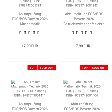
Abiturprüfung
Abiturprüfung FOS/BOS
FOS/BOS Bayern 2026
Bayern 2026
Mathematik
Betriebswirtschaftslehre
Nichttechnik 12.
mit Rechnungswesen 12.
Klasse
Klasse
17,90 EUR
17,90 EUR
TOP
SOLD OUT
TOP
SOLD OUT
Abiturprüfung
Abiturprüfung
FOS/BOS Bayern 2026
FOS/BOS Bayern 2026