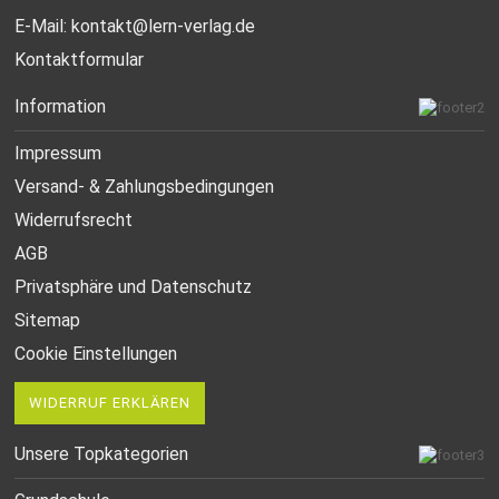
E-Mail:
kontakt@lern-verlag.de
Kontaktformular
Information
Impressum
Versand- & Zahlungsbedingungen
Widerrufsrecht
AGB
Privatsphäre und Datenschutz
Sitemap
Cookie Einstellungen
WIDERRUF ERKLÄREN
Unsere Topkategorien