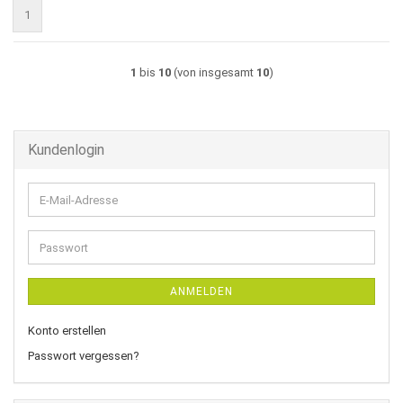
1
1
bis
10
(von insgesamt
10
)
Kundenlogin
E-
Mail-
Adresse
Passwort
ANMELDEN
Konto erstellen
Passwort vergessen?