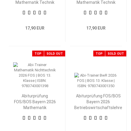
Mathematik Technik
Mathematik Technik
13. Klasse
12. Klasse
17,90 EUR
17,90 EUR
TOP
SOLD OUT
TOP
SOLD OUT
Abiturprüfung
Abiturprüfung FOS/BOS
FOS/BOS Bayern 2026
Bayern 2026
Mathematik
Betriebswirtschaftslehre
Nichttechnik 13.
mit Rechnungswesen 13.
Klasse
Klasse