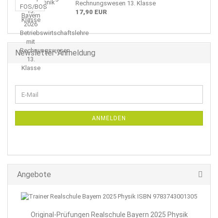
Rechnungswesen 13. Klasse
17,90 EUR
Newsletter-Anmeldung
WEITER
E-
ZUR
Mail
NEWSLETTER-
ANMELDUNG
ANMELDEN
Angebote
Original-Prüfungen Realschule Bayern 2025 Physik