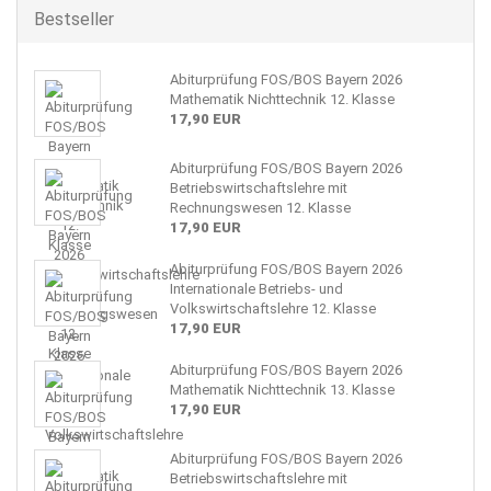
Bestseller
Abiturprüfung FOS/BOS Bayern 2026
Mathematik Nichttechnik 12. Klasse
17,90 EUR
Abiturprüfung FOS/BOS Bayern 2026
Betriebswirtschaftslehre mit
Rechnungswesen 12. Klasse
17,90 EUR
Abiturprüfung FOS/BOS Bayern 2026
Internationale Betriebs- und
Volkswirtschaftslehre 12. Klasse
17,90 EUR
Abiturprüfung FOS/BOS Bayern 2026
Mathematik Nichttechnik 13. Klasse
17,90 EUR
Abiturprüfung FOS/BOS Bayern 2026
Betriebswirtschaftslehre mit