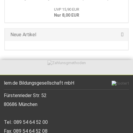
UVP 15,90 EUR
Nur 8,00 EUR
Neue Artikel
lern.de Bildungsgesellschaft mbH
Fürstenrieder Str. 52
80686 München
Tel.: 089 54 64 52 00
Fax: 089 54 64 52 08