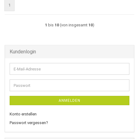
1
1
bis
10
(von insgesamt
10
)
Kundenlogin
E-
Mail-
Adresse
Passwort
ANMELDEN
Konto erstellen
Passwort vergessen?