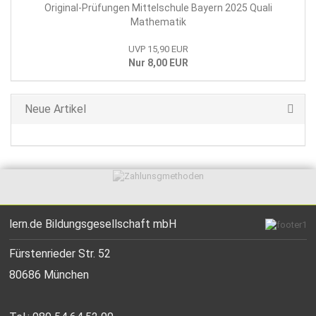
Original-Prüfungen Mittelschule Bayern 2025 Quali
Mathematik
UVP 15,90 EUR
Nur 8,00 EUR
Neue Artikel
lern.de Bildungsgesellschaft mbH
Fürstenrieder Str. 52
80686 München