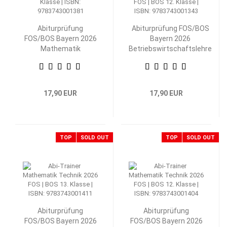
Abiturprüfung
Abiturprüfung FOS/BOS
FOS/BOS Bayern 2026
Bayern 2026
Mathematik
Betriebswirtschaftslehre
Nichttechnik 12.
mit Rechnungswesen 12.
Klasse
Klasse
17,90 EUR
17,90 EUR
TOP
SOLD OUT
TOP
SOLD OUT
Abiturprüfung
Abiturprüfung
FOS/BOS Bayern 2026
FOS/BOS Bayern 2026