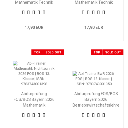
Mathematik Technik
Mathematik Technik
13. Klasse
12. Klasse
17,90 EUR
17,90 EUR
TOP
SOLD OUT
TOP
SOLD OUT
Abiturprüfung
Abiturprüfung FOS/BOS
FOS/BOS Bayern 2026
Bayern 2026
Mathematik
Betriebswirtschaftslehre
Nichttechnik 13.
mit Rechnungswesen 13.
Klasse
Klasse