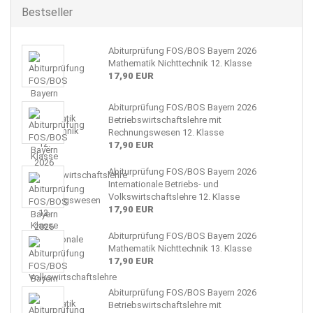
Bestseller
Abiturprüfung FOS/BOS Bayern 2026
Mathematik Nichttechnik 12. Klasse
17,90 EUR
Abiturprüfung FOS/BOS Bayern 2026
Betriebswirtschaftslehre mit
Rechnungswesen 12. Klasse
17,90 EUR
Abiturprüfung FOS/BOS Bayern 2026
Internationale Betriebs- und
Volkswirtschaftslehre 12. Klasse
17,90 EUR
Abiturprüfung FOS/BOS Bayern 2026
Mathematik Nichttechnik 13. Klasse
17,90 EUR
Abiturprüfung FOS/BOS Bayern 2026
Betriebswirtschaftslehre mit