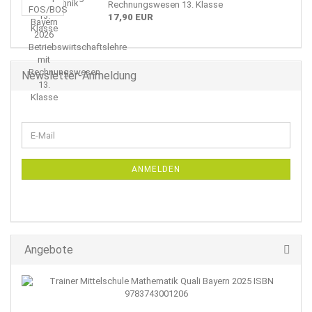
Rechnungswesen 13. Klasse
17,90 EUR
Newsletter-Anmeldung
WEITER
E-
ZUR
Mail
NEWSLETTER-
ANMELDUNG
ANMELDEN
Angebote