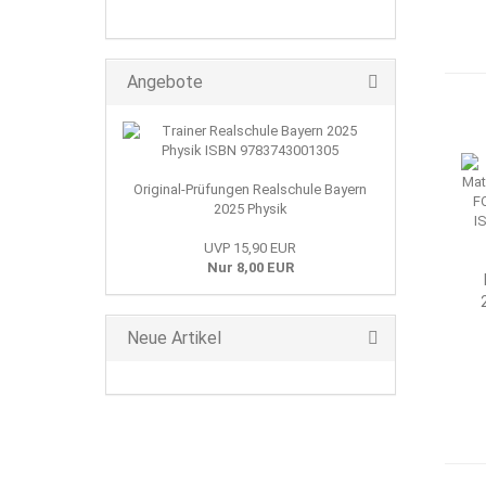
Angebote
Original-Prüfungen Realschule Bayern
2025 Physik
UVP 15,90 EUR
Nur 8,00 EUR
T
Neue Artikel