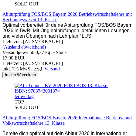
SOLD OUT
Abiturprüfung FOS/BOS Bayern 2026 Betriebswirtschaftslehre mit
Rechnungswesen 13. Klasse
Optimal vorbereitet für deine Abiturprüfung FOS/BOS Bayern
2026 in BwR! Mit Originalprüfungen, detaillierten Lösungen
und vielen Übungen nach LehrplanPLUS.
Lieferzeit: [AUSVERKAUFT]
(Ausland abweichend)
Versandgewicht:
0,37
kg je Stück
17,90 EUR
Lieferzeit: [AUSVERKAUFT]
inkl. 7% MwSt. zzgl.
Versand
In den Warenkorb
lernverlag
TOP
SOLD OUT
Abiturprüfung FOS/BOS Bayern 2026 Internationale Betriebs- und
Volkswirtschaftslehre 13. Klasse
Bereite dich optimal auf dein Abitur 2026 in Internationaler