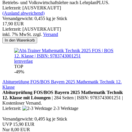
Betriebs- und Volkswirtschaftslehre nach LehrplanPLUS.
Lieferzeit: [AUSVERKAUFT]
(Ausland abweichend)
Versandgewicht:
0,455
kg je Stück
17,90 EUR
Lieferzeit: [AUSVERKAUFT]
inkl. 7% MwSt. zzgl.
Versand
In den Warenkorb
lernverlag
TOP
-49%
Abiturprüfung FOS/BOS Bayern 2025 Mathematik Technik 12.
Klasse
Abiturprüfung FOS/BOS Bayern 2025 Mathematik Technik
12. Klasse mit Lösungen
| 284 Seiten | ISBN: 9783743001251 |
Kostenloser Versand.
Lieferzeit:
2-3 Werktage
Versandgewicht:
0,495
kg je Stück
UVP 15,90 EUR
Nur 8,00 EUR