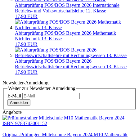
Abiturprüfung FOS/BOS Bayern 2026 Internationale
Betriebs- und Volkswirtschaftslehre 12. Klasse
17,90 EUR
Abiturprüfung FOS/BOS Bayern 2026 Mathematik
Nichttechnik 13. Klasse
17,90 EUR
Abiturprüfung FOS/BOS Bayern 2026
Betriebswirtschaftslehre mit Rechnungswesen 13. Klasse
17,90 EUR
Newsletter-Anmeldung
Weiter zur Newsletter-Anmeldung
E-Mail
Anmelden
Angebote
Original-Prüfungen Mittelschule Bayern 2024 M10 Mathematik