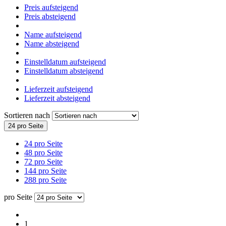
Preis aufsteigend
Preis absteigend
Name aufsteigend
Name absteigend
Einstelldatum aufsteigend
Einstelldatum absteigend
Lieferzeit aufsteigend
Lieferzeit absteigend
Sortieren nach
24 pro Seite
24 pro Seite
48 pro Seite
72 pro Seite
144 pro Seite
288 pro Seite
pro Seite
1