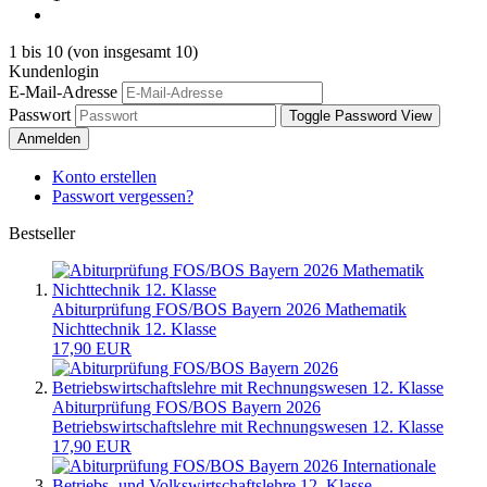
1
bis
10
(von insgesamt
10
)
Kundenlogin
E-Mail-Adresse
Passwort
Toggle Password View
Anmelden
Konto erstellen
Passwort vergessen?
Bestseller
Abiturprüfung FOS/BOS Bayern 2026 Mathematik
Nichttechnik 12. Klasse
17,90 EUR
Abiturprüfung FOS/BOS Bayern 2026
Betriebswirtschaftslehre mit Rechnungswesen 12. Klasse
17,90 EUR