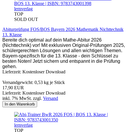
lernverlag
TOP
SOLD OUT
Abiturprüfung FOS/BOS Bayern 2026 Mathematik Nichttechnik
13. Klasse
Bereite dich optimal auf dein Mathe-Abitur 2026
(Nichttechnik) vor! Mit exklusiven Original-Prüfungen 2025,
schülergerechten Lösungen und allen wichtigen Themen.
Bayern-spezifisch für die 13. Klasse - dein Schlüssel zu
besten Noten! Jetzt sichern und entspannt in die Prüfung
gehen.
Lieferzeit: Kostenloser Download
Versandgewicht:
0,53
kg je Stück
17,90 EUR
Lieferzeit: Kostenloser Download
inkl. 7% MwSt. zzgl.
Versand
In den Warenkorb
lernverlag
TOP