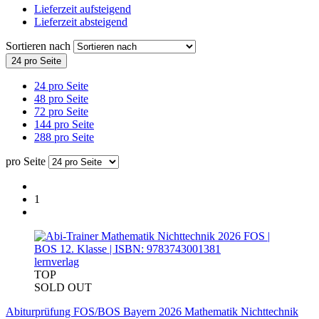
Lieferzeit aufsteigend
Lieferzeit absteigend
Sortieren nach
24 pro Seite
24 pro Seite
48 pro Seite
72 pro Seite
144 pro Seite
288 pro Seite
pro Seite
1
lernverlag
TOP
SOLD OUT
Abiturprüfung FOS/BOS Bayern 2026 Mathematik Nichttechnik