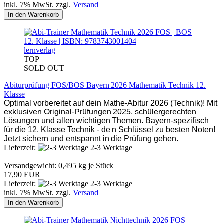
inkl. 7% MwSt. zzgl.
Versand
In den Warenkorb
lernverlag
TOP
SOLD OUT
Abiturprüfung FOS/BOS Bayern 2026 Mathematik Technik 12.
Klasse
Optimal vorbereitet auf dein Mathe-Abitur 2026 (Technik)! Mit
exklusiven Original-Prüfungen 2025, schülergerechten
Lösungen und allen wichtigen Themen. Bayern-spezifisch
für die 12. Klasse Technik - dein Schlüssel zu besten Noten!
Jetzt sichern und entspannt in die Prüfung gehen.
Lieferzeit:
2-3 Werktage
Versandgewicht:
0,495
kg je Stück
17,90 EUR
Lieferzeit:
2-3 Werktage
inkl. 7% MwSt. zzgl.
Versand
In den Warenkorb