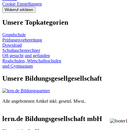
Cookie Einstellungen
Widerruf erklären
Unsere Topkategorien
Grundschule
Prüfungsvorbereitung
Download
Schultaschenrechner
Oft gesucht
und gefunden
Realschulen,
Wirtschaftsschulen
und Gymnasium
Unsere Bildungsgesellgesellschaft
Alle angebotenen Artikel inkl. gesetzl. Mwst..
lern.de Bildungsgesellschaft mbH