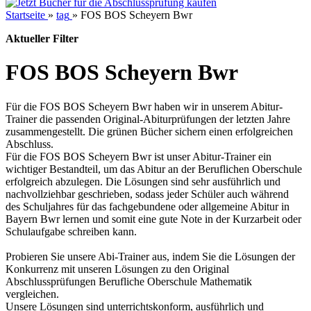
Startseite
»
tag
»
FOS BOS Scheyern Bwr
Aktueller Filter
FOS BOS Scheyern Bwr
Für die FOS BOS Scheyern Bwr haben wir in unserem Abitur-
Trainer die passenden Original-Abiturprüfungen der letzten Jahre
zusammengestellt. Die grünen Bücher sichern einen erfolgreichen
Abschluss.
Für die FOS BOS Scheyern Bwr ist unser Abitur-Trainer ein
wichtiger Bestandteil, um das Abitur an der Beruflichen Oberschule
erfolgreich abzulegen. Die Lösungen sind sehr ausführlich und
nachvollziehbar geschrieben, sodass jeder Schüler auch während
des Schuljahres für das fachgebundene oder allgemeine Abitur in
Bayern Bwr lernen und somit eine gute Note in der Kurzarbeit oder
Schulaufgabe schreiben kann.
Probieren Sie unsere Abi-Trainer aus, indem Sie die Lösungen der
Konkurrenz mit unseren Lösungen zu den Original
Abschlussprüfungen Berufliche Oberschule Mathematik
vergleichen.
Unsere Lösungen sind unterrichtskonform, ausführlich und