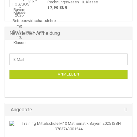
Rechnungswesen 13. Klasse
17,90 EUR
Newsletter-Anmeldung
WEITER
E-
ZUR
Mail
NEWSLETTER-
ANMELDUNG
ANMELDEN
Angebote