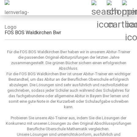
FOS BOS Waldkirchen Bwr
Für die FOS BOS Waldkirchen Bwr haben wir in unserem Abitur-Trainer
die passenden Original-Abiturprüfungen der letzten Jahre
zusammengestellt. Die grünen Bücher sichern einen erfolgreichen
Abschluss.
Für die FOS BOS Waldkirchen Bwr ist unser Abitur-Trainer ein wichtiger
Bestandteil, um das Abitur an der Beruflichen Oberschule erfolgreich
abzulegen. Die Lösungen sind sehr ausführlich und nachvollziehbar
geschrieben, sodass jeder Schüler auch während des Schuljahres für
das fachgebundene oder allgemeine Abitur in Bayern Bwr lernen und
somit eine gute Note in der Kurzarbeit oder Schulaufgabe schreiben
kann.
Probieren Sie unsere Abi-Trainer aus, indem Sie die Lösungen der
Konkurrenz mit unseren Lösungen zu den Original Abschlussprüfungen
Berufliche Oberschule Mathematik vergleichen.
Unsere Lösungen sind unterrichtskonform, ausführlich und