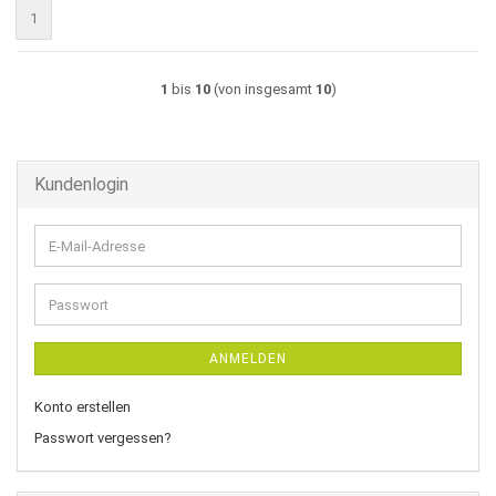
1
1
bis
10
(von insgesamt
10
)
Kundenlogin
E-
Mail-
Adresse
Passwort
ANMELDEN
Konto erstellen
Passwort vergessen?