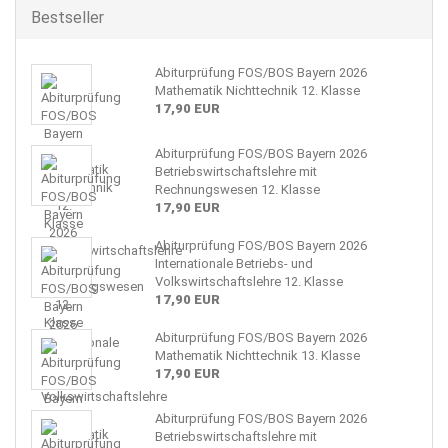
Bestseller
Abiturprüfung FOS/BOS Bayern 2026
Mathematik Nichttechnik 12. Klasse
17,90 EUR
Abiturprüfung FOS/BOS Bayern 2026
Betriebswirtschaftslehre mit
Rechnungswesen 12. Klasse
17,90 EUR
Abiturprüfung FOS/BOS Bayern 2026
Internationale Betriebs- und
Volkswirtschaftslehre 12. Klasse
17,90 EUR
Abiturprüfung FOS/BOS Bayern 2026
Mathematik Nichttechnik 13. Klasse
17,90 EUR
Abiturprüfung FOS/BOS Bayern 2026
Betriebswirtschaftslehre mit