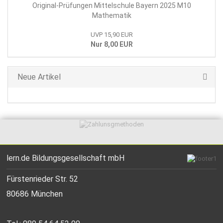
Original-Prüfungen Mittelschule Bayern 2025 M10
Mathematik
UVP 15,90 EUR
Nur 8,00 EUR
Neue Artikel
lern.de Bildungsgesellschaft mbH
Fürstenrieder Str. 52
80686 München