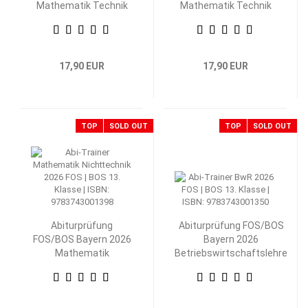
Mathematik Technik
Mathematik Technik
13. Klasse
12. Klasse
17,90 EUR
17,90 EUR
TOP
SOLD OUT
TOP
SOLD OUT
Abiturprüfung
Abiturprüfung FOS/BOS
FOS/BOS Bayern 2026
Bayern 2026
Mathematik
Betriebswirtschaftslehre
Nichttechnik 13.
mit Rechnungswesen 13.
Klasse
Klasse