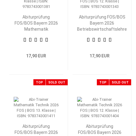
Abiturprüfung
Abiturprüfung FOS/BOS
FOS/BOS Bayern 2026
Bayern 2026
Mathematik
Betriebswirtschaftslehre
Nichttechnik 12.
mit Rechnungswesen 12.
Klasse
Klasse
17,90 EUR
17,90 EUR
TOP
SOLD OUT
TOP
SOLD OUT
Abiturprüfung
Abiturprüfung
FOS/BOS Bayern 2026
FOS/BOS Bayern 2026