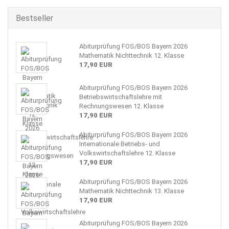
Bestseller
Abiturprüfung FOS/BOS Bayern 2026
Mathematik Nichttechnik 12. Klasse
17,90 EUR
Abiturprüfung FOS/BOS Bayern 2026
Betriebswirtschaftslehre mit
Rechnungswesen 12. Klasse
17,90 EUR
Abiturprüfung FOS/BOS Bayern 2026
Internationale Betriebs- und
Volkswirtschaftslehre 12. Klasse
17,90 EUR
Abiturprüfung FOS/BOS Bayern 2026
Mathematik Nichttechnik 13. Klasse
17,90 EUR
Abiturprüfung FOS/BOS Bayern 2026