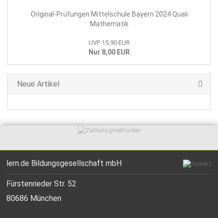
Original-Prüfungen Mittelschule Bayern 2024 Quali
Mathematik
UVP 15,90 EUR
Nur 8,00 EUR
Neue Artikel
lern.de Bildungsgesellschaft mbH
Fürstenrieder Str. 52
80686 München