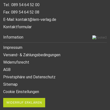
Tel.: 089 54 64 52 00
Fax: 089 54 64 52 08
E-Mail:
kontakt@lern-verlag.de
Kontaktformular
Information
Impressum
Versand- & Zahlungsbedingungen
Widerrufsrecht
AGB
Privatsphäre und Datenschutz
Sitemap
Cookie Einstellungen
WIDERRUF ERKLÄREN