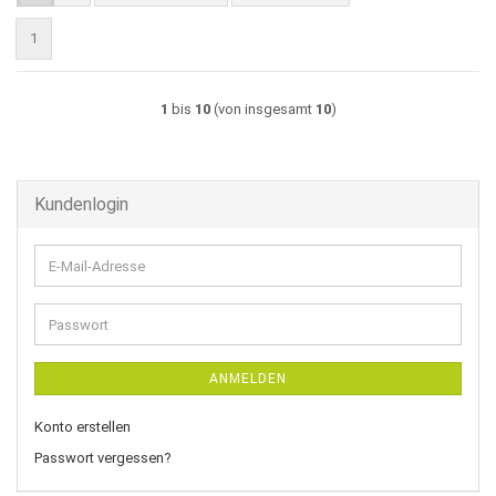
1
1
bis
10
(von insgesamt
10
)
Kundenlogin
E-
Mail-
Adresse
Passwort
ANMELDEN
Konto erstellen
Passwort vergessen?