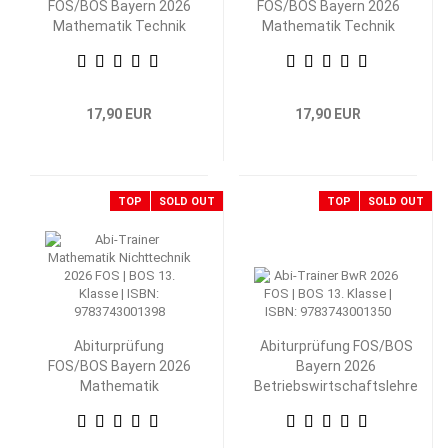
FOS/BOS Bayern 2026
FOS/BOS Bayern 2026
Mathematik Technik
Mathematik Technik
13. Klasse
12. Klasse
17,90 EUR
17,90 EUR
TOP
SOLD OUT
TOP
SOLD OUT
Abiturprüfung
Abiturprüfung FOS/BOS
FOS/BOS Bayern 2026
Bayern 2026
Mathematik
Betriebswirtschaftslehre
Nichttechnik 13.
mit Rechnungswesen 13.
Klasse
Klasse