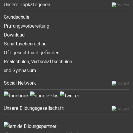
Unsere Topkategorien
Grundschule
Prüfungsvorbereitung
Download
Schultaschenrechner
Oft gesucht
und gefunden
Realschulen,
Wirtschaftsschulen
und Gymnasium
Social Network
Unsere Bildungsgesellschaft