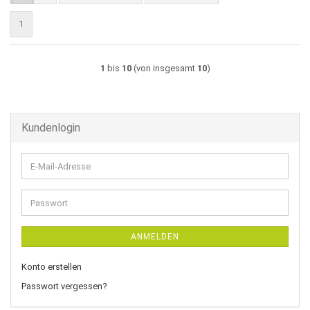
1
1
bis
10
(von insgesamt
10
)
Kundenlogin
E-
Mail-
Adresse
Passwort
ANMELDEN
Konto erstellen
Passwort vergessen?