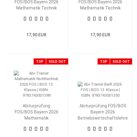
FOS/BOS Bayern 2026
FOS/BOS Bayern 2026
Mathematik Technik
Mathematik Technik
13. Klasse
12. Klasse
17,90 EUR
17,90 EUR
TOP
SOLD OUT
TOP
SOLD OUT
Abiturprüfung
Abiturprüfung FOS/BOS
FOS/BOS Bayern 2026
Bayern 2026
Mathematik
Betriebswirtschaftslehre
Nichttechnik 13.
mit Rechnungswesen 13.
Klasse
Klasse