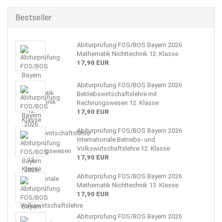
Bestseller
Abiturprüfung FOS/BOS Bayern 2026
Mathematik Nichttechnik 12. Klasse
17,90 EUR
Abiturprüfung FOS/BOS Bayern 2026
Betriebswirtschaftslehre mit
Rechnungswesen 12. Klasse
17,90 EUR
Abiturprüfung FOS/BOS Bayern 2026
Internationale Betriebs- und
Volkswirtschaftslehre 12. Klasse
17,90 EUR
Abiturprüfung FOS/BOS Bayern 2026
Mathematik Nichttechnik 13. Klasse
17,90 EUR
Abiturprüfung FOS/BOS Bayern 2026