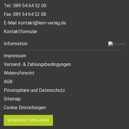
Tel.: 089 54 64 52 00
Fax: 089 54 64 52 08
E-Mail:
kontakt@lern-verlag.de
Kontaktformular
Information
Impressum
Versand- & Zahlungsbedingungen
Widerrufsrecht
AGB
Privatsphäre und Datenschutz
Sitemap
Cookie Einstellungen
WIDERRUF ERKLÄREN