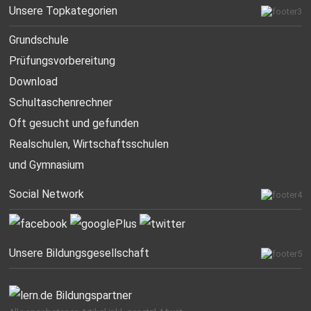
Unsere Topkategorien
Grundschule
Prüfungsvorbereitung
Download
Schultaschenrechner
Oft gesucht
und gefunden
Realschulen,
Wirtschaftsschulen
und Gymnasium
Social Network
Unsere Bildungsgesellschaft