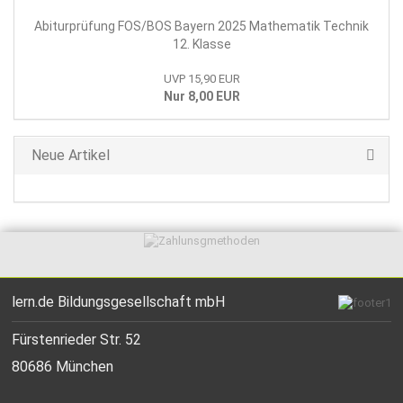
Abiturprüfung FOS/BOS Bayern 2025 Mathematik Technik
12. Klasse
UVP 15,90 EUR
Nur 8,00 EUR
Neue Artikel
lern.de Bildungsgesellschaft mbH
Fürstenrieder Str. 52
80686 München