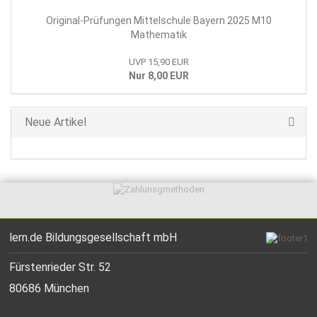
Original-Prüfungen Mittelschule Bayern 2025 M10
Mathematik
UVP 15,90 EUR
Nur 8,00 EUR
Neue Artikel
lern.de Bildungsgesellschaft mbH
Fürstenrieder Str. 52
80686 München