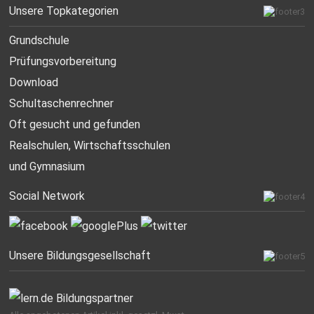
Unsere Topkategorien
Grundschule
Prüfungsvorbereitung
Download
Schultaschenrechner
Oft gesucht
und gefunden
Realschulen,
Wirtschaftsschulen
und Gymnasium
Social Network
Unsere Bildungsgesellschaft