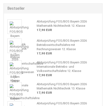
Bestseller
Abiturprüfung FOS/BOS Bayern 2026
Mathematik Nichttechnik 12. Klasse
17,90 EUR
Abiturprüfung FOS/BOS Bayern 2026
Betriebswirtschaftslehre mit
Rechnungswesen 12. Klasse
17,90 EUR
Abiturprüfung FOS/BOS Bayern 2026
Internationale Betriebs- und
Volkswirtschaftslehre 12. Klasse
17,90 EUR
Abiturprüfung FOS/BOS Bayern 2026
Mathematik Nichttechnik 13. Klasse
17,90 EUR
Abiturprüfung FOS/BOS Bayern 2026