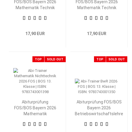
FOS/BOS Bayern 2026
FOS/BOS Bayern 2026
Mathematik Technik
Mathematik Technik
13. Klasse
12. Klasse
17,90 EUR
17,90 EUR
TOP
SOLD OUT
TOP
SOLD OUT
Abiturprüfung
Abiturprüfung FOS/BOS
FOS/BOS Bayern 2026
Bayern 2026
Mathematik
Betriebswirtschaftslehre
Nichttechnik 13.
mit Rechnungswesen 13.
Klasse
Klasse