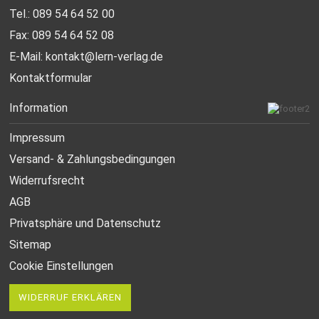
Tel.: 089 54 64 52 00
Fax: 089 54 64 52 08
E-Mail:
kontakt@lern-verlag.de
Kontaktformular
Information
Impressum
Versand- & Zahlungsbedingungen
Widerrufsrecht
AGB
Privatsphäre und Datenschutz
Sitemap
Cookie Einstellungen
WIDERRUF ERKLÄREN