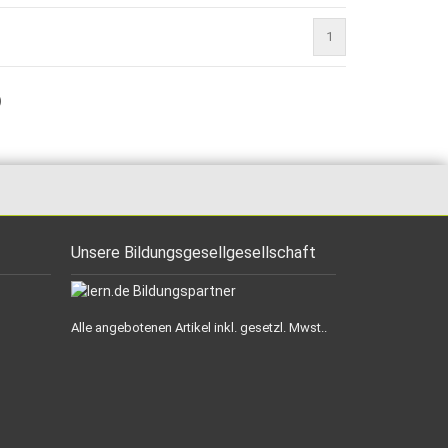
1
)
Unsere Bildungsgesellgesellschaft
Alle angebotenen Artikel inkl. gesetzl. Mwst..