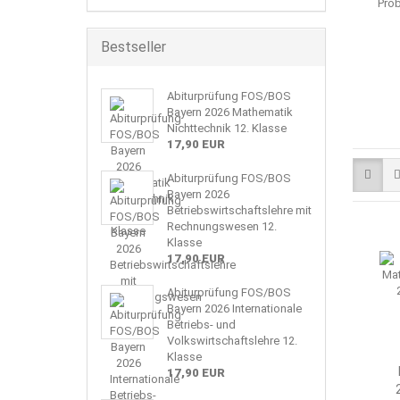
Prob
Bestseller
Abiturprüfung FOS/BOS
Bayern 2026 Mathematik
Nichttechnik 12. Klasse
17,90 EUR
Abiturprüfung FOS/BOS
Bayern 2026
Betriebswirtschaftslehre mit
Rechnungswesen 12.
Klasse
17,90 EUR
Abiturprüfung FOS/BOS
Bayern 2026 Internationale
Betriebs- und
Volkswirtschaftslehre 12.
Klasse
17,90 EUR