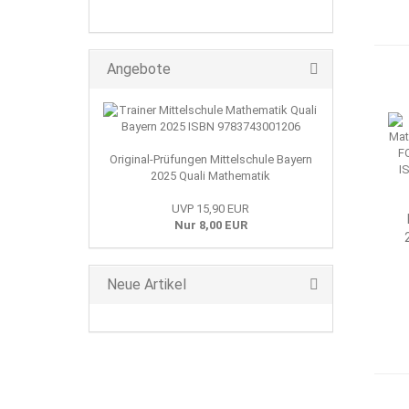
Angebote
Original-Prüfungen Mittelschule Bayern
2025 Quali Mathematik
UVP 15,90 EUR
Nur 8,00 EUR
T
Neue Artikel