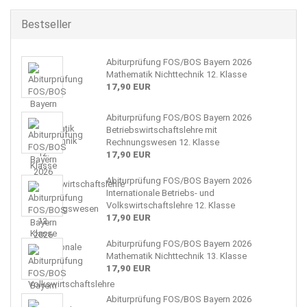
Bestseller
Abiturprüfung FOS/BOS Bayern 2026
Mathematik Nichttechnik 12. Klasse
17,90 EUR
Abiturprüfung FOS/BOS Bayern 2026
Betriebswirtschaftslehre mit
Rechnungswesen 12. Klasse
17,90 EUR
Abiturprüfung FOS/BOS Bayern 2026
Internationale Betriebs- und
Volkswirtschaftslehre 12. Klasse
17,90 EUR
Abiturprüfung FOS/BOS Bayern 2026
Mathematik Nichttechnik 13. Klasse
17,90 EUR
Abiturprüfung FOS/BOS Bayern 2026