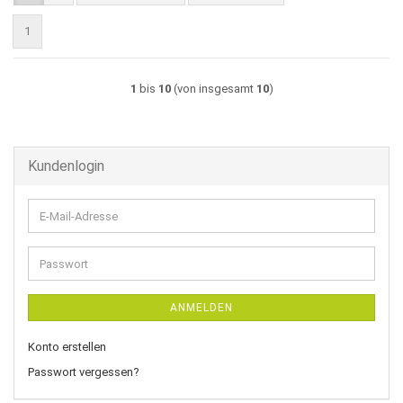
1
1
bis
10
(von insgesamt
10
)
Kundenlogin
E-
Mail-
Adresse
Passwort
ANMELDEN
Konto erstellen
Passwort vergessen?