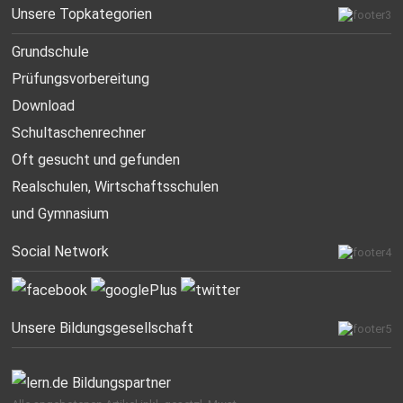
Unsere Topkategorien
Grundschule
Prüfungsvorbereitung
Download
Schultaschenrechner
Oft gesucht
und gefunden
Realschulen,
Wirtschaftsschulen
und Gymnasium
Social Network
Unsere Bildungsgesellschaft