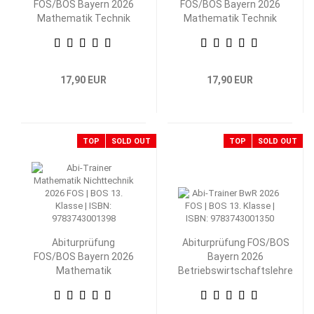
FOS/BOS Bayern 2026
FOS/BOS Bayern 2026
Mathematik Technik
Mathematik Technik
13. Klasse
12. Klasse
17,90 EUR
17,90 EUR
TOP
SOLD OUT
TOP
SOLD OUT
Abiturprüfung
Abiturprüfung FOS/BOS
FOS/BOS Bayern 2026
Bayern 2026
Mathematik
Betriebswirtschaftslehre
Nichttechnik 13.
mit Rechnungswesen 13.
Klasse
Klasse