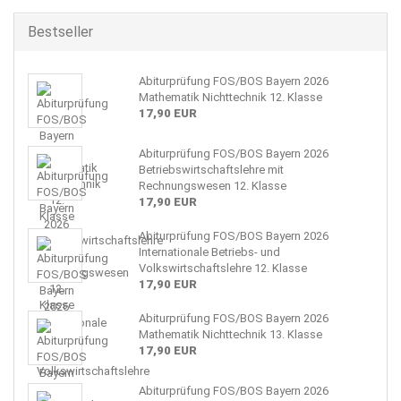
Bestseller
Abiturprüfung FOS/BOS Bayern 2026
Mathematik Nichttechnik 12. Klasse
17,90 EUR
Abiturprüfung FOS/BOS Bayern 2026
Betriebswirtschaftslehre mit
Rechnungswesen 12. Klasse
17,90 EUR
Abiturprüfung FOS/BOS Bayern 2026
Internationale Betriebs- und
Volkswirtschaftslehre 12. Klasse
17,90 EUR
Abiturprüfung FOS/BOS Bayern 2026
Mathematik Nichttechnik 13. Klasse
17,90 EUR
Abiturprüfung FOS/BOS Bayern 2026