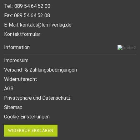
Tel.: 089 54 64 52 00
Fax: 089 54 64 52 08
E-Mail:
kontakt@lern-verlag.de
Kontaktformular
Information
Impressum
Versand- & Zahlungsbedingungen
Widerrufsrecht
AGB
Privatsphäre und Datenschutz
Sitemap
Cookie Einstellungen
WIDERRUF ERKLÄREN