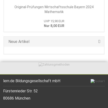
Original-Prüfungen Wirtschaftsschule Bayern 2024
Mathematik
UVP 15,90 EUR
Nur 8,00 EUR
Neue Artikel
lern.de Bildungsgesellschaft mbH
Fürstenrieder Str. 52
80686 München