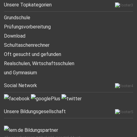
Unsere Topkategorien
Grundschule
Prüfungsvorbereitung
Download
Schultaschenrechner
Oft gesucht
und gefunden
Realschulen,
Wirtschaftsschulen
und Gymnasium
Social Network
Unsere Bildungsgesellschaft