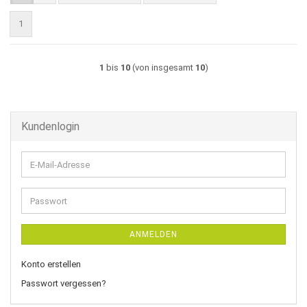
1
1
bis
10
(von insgesamt
10
)
Kundenlogin
E-
Mail-
Adresse
Passwort
ANMELDEN
Konto erstellen
Passwort vergessen?