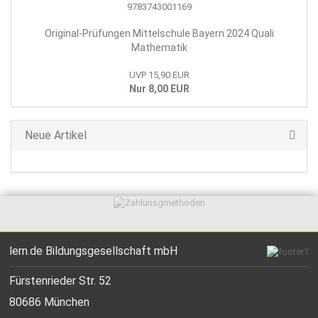
Original-Prüfungen Mittelschule Bayern 2024 Quali
Mathematik
UVP 15,90 EUR
Nur 8,00 EUR
Neue Artikel
lern.de Bildungsgesellschaft mbH
Fürstenrieder Str. 52
80686 München