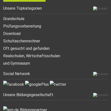
Unsere Topkategorien
Grundschule
Prüfungsvorbereitung
Download
Schultaschenrechner
Oft gesucht
und gefunden
Realschulen,
Wirtschaftsschulen
und Gymnasium
Social Network
Unsere Bildungsgesellschaft