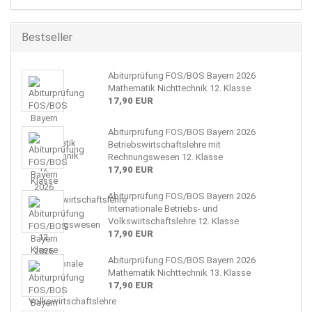
Bestseller
Abiturprüfung FOS/BOS Bayern 2026
Mathematik Nichttechnik 12. Klasse
17,90 EUR
Abiturprüfung FOS/BOS Bayern 2026
Betriebswirtschaftslehre mit
Rechnungswesen 12. Klasse
17,90 EUR
Abiturprüfung FOS/BOS Bayern 2026
Internationale Betriebs- und
Volkswirtschaftslehre 12. Klasse
17,90 EUR
Abiturprüfung FOS/BOS Bayern 2026
Mathematik Nichttechnik 13. Klasse
17,90 EUR