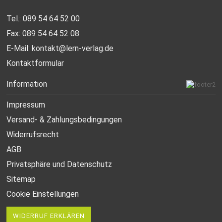
Tel.: 089 54 64 52 00
Fax: 089 54 64 52 08
E-Mail:
kontakt@lern-verlag.de
Kontaktformular
Information
Impressum
Versand- & Zahlungsbedingungen
Widerrufsrecht
AGB
Privatsphäre und Datenschutz
Sitemap
Cookie Einstellungen
WIDERRUF ERKLÄREN