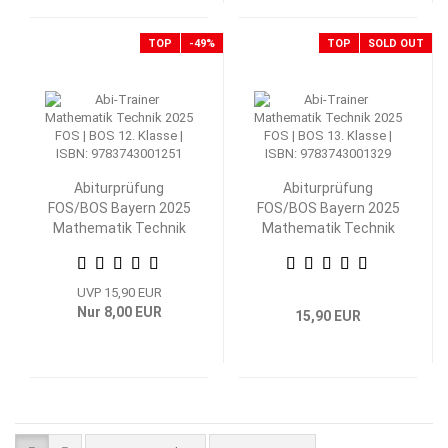
TOP
-49%
TOP
SOLD OUT
Abiturprüfung
Abiturprüfung
FOS/BOS Bayern 2025
FOS/BOS Bayern 2025
Mathematik Technik
Mathematik Technik
12. Klasse
13. Klasse
UVP 15,90 EUR
Nur 8,00 EUR
15,90 EUR