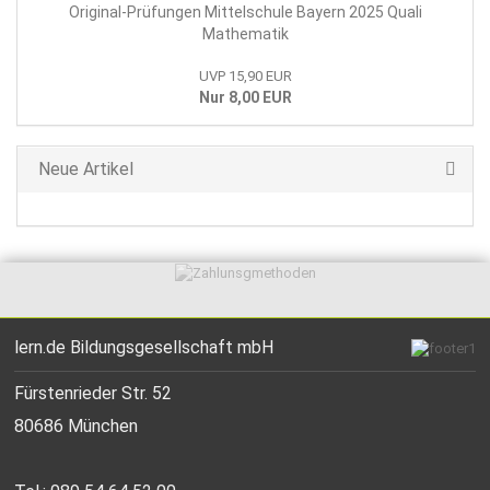
Original-Prüfungen Mittelschule Bayern 2025 Quali
Mathematik
UVP 15,90 EUR
Nur 8,00 EUR
Neue Artikel
lern.de Bildungsgesellschaft mbH
Fürstenrieder Str. 52
80686 München