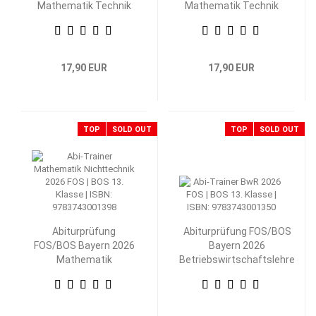
Mathematik Technik
Mathematik Technik
13. Klasse
12. Klasse
17,90 EUR
17,90 EUR
TOP
SOLD OUT
TOP
SOLD OUT
Abiturprüfung
Abiturprüfung FOS/BOS
FOS/BOS Bayern 2026
Bayern 2026
Mathematik
Betriebswirtschaftslehre
Nichttechnik 13.
mit Rechnungswesen 13.
Klasse
Klasse