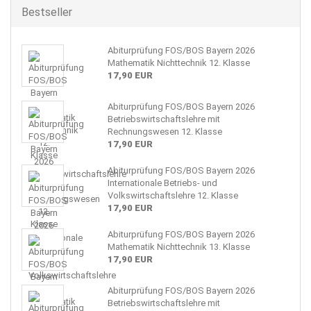
Bestseller
Abiturprüfung FOS/BOS Bayern 2026
Mathematik Nichttechnik 12. Klasse
17,90 EUR
Abiturprüfung FOS/BOS Bayern 2026
Betriebswirtschaftslehre mit
Rechnungswesen 12. Klasse
17,90 EUR
Abiturprüfung FOS/BOS Bayern 2026
Internationale Betriebs- und
Volkswirtschaftslehre 12. Klasse
17,90 EUR
Abiturprüfung FOS/BOS Bayern 2026
Mathematik Nichttechnik 13. Klasse
17,90 EUR
Abiturprüfung FOS/BOS Bayern 2026
Betriebswirtschaftslehre mit