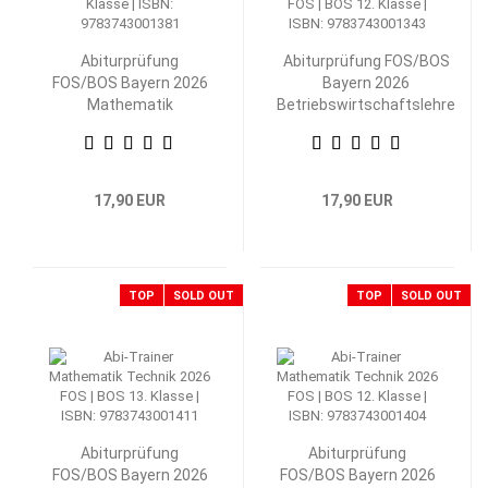
Abiturprüfung
Abiturprüfung FOS/BOS
FOS/BOS Bayern 2026
Bayern 2026
Mathematik
Betriebswirtschaftslehre
Nichttechnik 12.
mit Rechnungswesen 12.
Klasse
Klasse
17,90 EUR
17,90 EUR
TOP
SOLD OUT
TOP
SOLD OUT
Abiturprüfung
Abiturprüfung
FOS/BOS Bayern 2026
FOS/BOS Bayern 2026