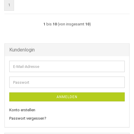
1
1
bis
10
(von insgesamt
10
)
Kundenlogin
E-
Mail-
Adresse
Passwort
ANMELDEN
Konto erstellen
Passwort vergessen?