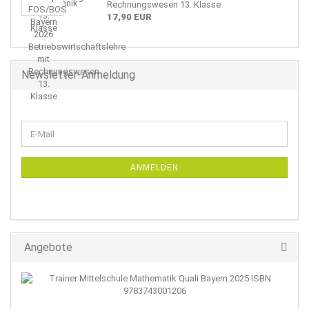
Rechnungswesen 13. Klasse
17,90 EUR
Newsletter-Anmeldung
WEITER
E-
ZUR
Mail
NEWSLETTER-
ANMELDUNG
ANMELDEN
Angebote