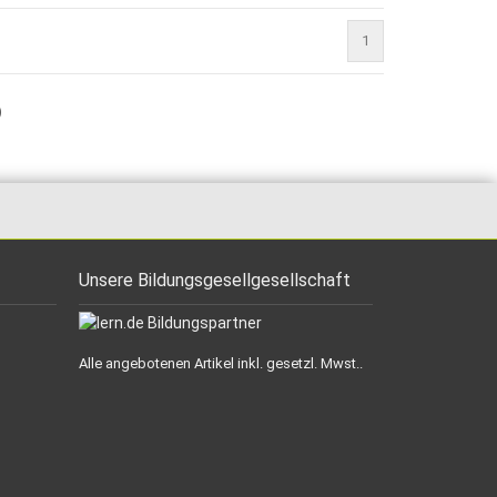
1
)
Unsere Bildungsgesellgesellschaft
Alle angebotenen Artikel inkl. gesetzl. Mwst..