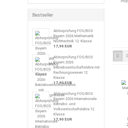
Prob
Bestseller
Abiturprüfung FOS/BOS
Bayern 2026 Mathematik
Nichttechnik 12. Klasse
17,90 EUR
Abiturprüfung FOS/BOS
Bayern 2026
Betriebswirtschaftslehre mit
Rechnungswesen 12.
Klasse
17,90 EUR
Abiturprüfung FOS/BOS
Bayern 2026 Internationale
Betriebs- und
Volkswirtschaftslehre 12.
Klasse
17,90 EUR