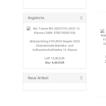
Angebote
Abiturprüfung FOS/BOS Bayern 2025
Internationale Betriebs- und
Volkswirtschaftslehre 13. Klasse
UVP 15,90 EUR
Nur 9,00 EUR
T
Neue Artikel