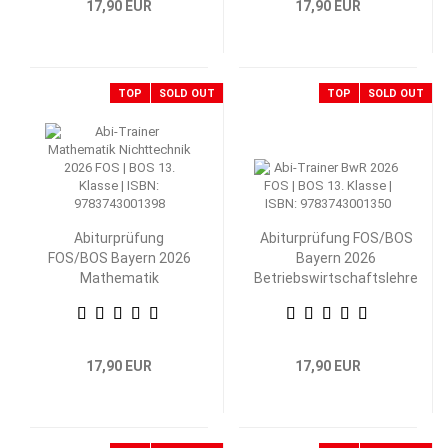
17,90 EUR
17,90 EUR
TOP
SOLD OUT
TOP
SOLD OUT
Abiturprüfung
Abiturprüfung FOS/BOS
FOS/BOS Bayern 2026
Bayern 2026
Mathematik
Betriebswirtschaftslehre
Nichttechnik 13.
mit Rechnungswesen 13.
Klasse
Klasse
17,90 EUR
17,90 EUR