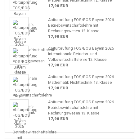
Mathematik Nichttechnik 12. Klasse
17,90 EUR
Abiturprüfung FOS/BOS Bayern 2026
Betriebswirtschaftslehre mit
Rechnungswesen 12. Klasse
17,90 EUR
Abiturprüfung FOS/BOS Bayern 2026
Internationale Betriebs- und
Volkswirtschaftslehre 12. Klasse
17,90 EUR
Abiturprüfung FOS/BOS Bayern 2026
Mathematik Nichttechnik 13. Klasse
17,90 EUR
Abiturprüfung FOS/BOS Bayern 2026
Betriebswirtschaftslehre mit
Rechnungswesen 13. Klasse
17,90 EUR