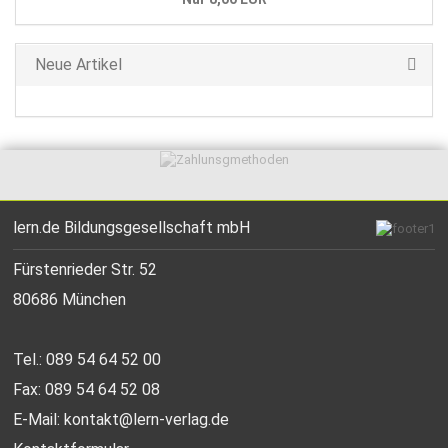
Neue Artikel
lern.de Bildungsgesellschaft mbH
Fürstenrieder Str. 52
80686 München
Tel.: 089 54 64 52 00
Fax: 089 54 64 52 08
E-Mail:
kontakt@lern-verlag.de