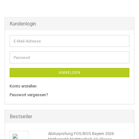
Kundenlogin
E-
Mail-
Adresse
Passwort
ANMELDEN
Konto erstellen
Passwort vergessen?
Bestseller
Abiturprüfung FOS/BOS Bayern 2026