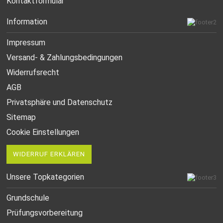
Kontaktformular
Information
Impressum
Versand- & Zahlungsbedingungen
Widerrufsrecht
AGB
Privatsphäre und Datenschutz
Sitemap
Cookie Einstellungen
WIDERRUF ERKLÄREN
Unsere Topkategorien
Grundschule
Prüfungsvorbereitung