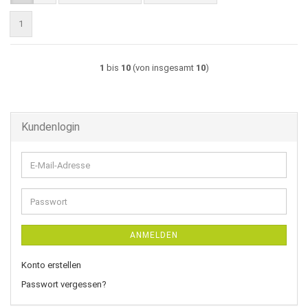
1
1
bis
10
(von insgesamt
10
)
Kundenlogin
E-
Mail-
Adresse
Passwort
ANMELDEN
Konto erstellen
Passwort vergessen?