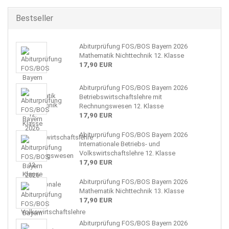
Bestseller
Abiturprüfung FOS/BOS Bayern 2026
Mathematik Nichttechnik 12. Klasse
17,90 EUR
Abiturprüfung FOS/BOS Bayern 2026
Betriebswirtschaftslehre mit
Rechnungswesen 12. Klasse
17,90 EUR
Abiturprüfung FOS/BOS Bayern 2026
Internationale Betriebs- und
Volkswirtschaftslehre 12. Klasse
17,90 EUR
Abiturprüfung FOS/BOS Bayern 2026
Mathematik Nichttechnik 13. Klasse
17,90 EUR
Abiturprüfung FOS/BOS Bayern 2026