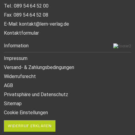
Tel.: 089 54 64 52 00
Fax: 089 54 64 52 08
E-Mail:
kontakt@lern-verlag.de
Kontaktformular
Information
Impressum
Versand- & Zahlungsbedingungen
Widerrufsrecht
AGB
Privatsphäre und Datenschutz
Sitemap
Cookie Einstellungen
WIDERRUF ERKLÄREN