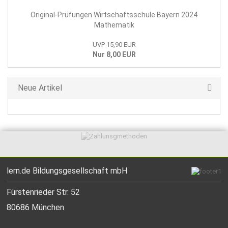
Original-Prüfungen Wirtschaftsschule Bayern 2024
Mathematik
UVP 15,90 EUR
Nur 8,00 EUR
Neue Artikel
lern.de Bildungsgesellschaft mbH
Fürstenrieder Str. 52
80686 München