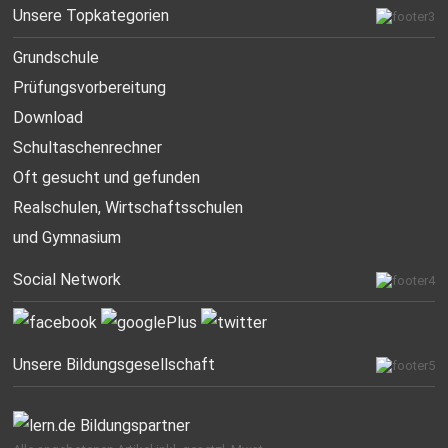
Unsere Topkategorien
Grundschule
Prüfungsvorbereitung
Download
Schultaschenrechner
Oft gesucht
und gefunden
Realschulen,
Wirtschaftsschulen
und Gymnasium
Social Network
Unsere Bildungsgesellschaft