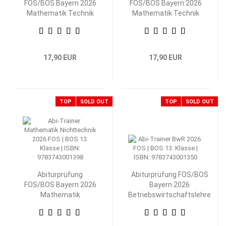
FOS/BOS Bayern 2026
FOS/BOS Bayern 2026
Mathematik Technik
Mathematik Technik
13. Klasse
12. Klasse
17,90 EUR
17,90 EUR
TOP
SOLD OUT
TOP
SOLD OUT
Abiturprüfung
Abiturprüfung FOS/BOS
FOS/BOS Bayern 2026
Bayern 2026
Mathematik
Betriebswirtschaftslehre
Nichttechnik 13.
mit Rechnungswesen 13.
Klasse
Klasse