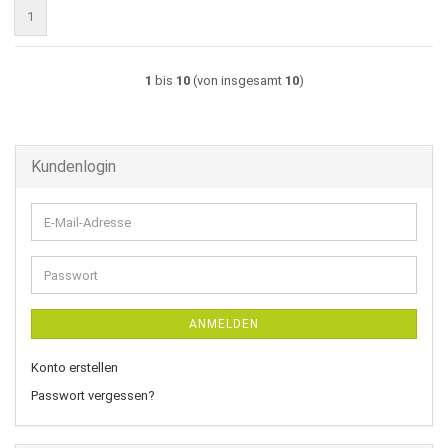
1
1
bis
10
(von insgesamt
10
)
Kundenlogin
E-
Mail-
Adresse
Passwort
ANMELDEN
Konto erstellen
Passwort vergessen?