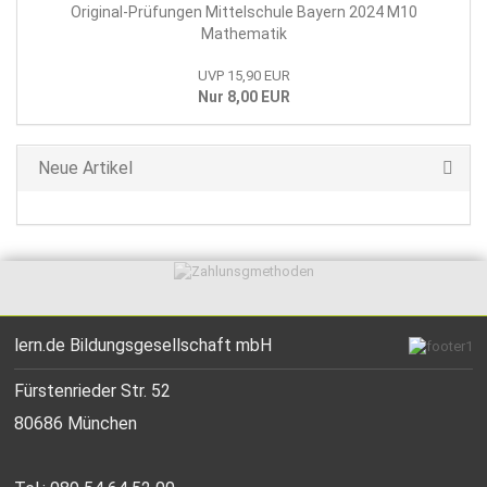
Original-Prüfungen Mittelschule Bayern 2024 M10
Mathematik
UVP 15,90 EUR
Nur 8,00 EUR
Neue Artikel
lern.de Bildungsgesellschaft mbH
Fürstenrieder Str. 52
80686 München