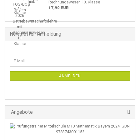
Rechnungswesen 13. Klasse
17,90 EUR
Newsletter-Anmeldung
WEITER
E-
ZUR
Mail
NEWSLETTER-
ANMELDUNG
ANMELDEN
Angebote