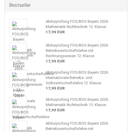
Bestseller
Abiturprüfung FOS/BOS Bayern 2026
Mathematik Nichttechnik 12. Klasse
17,90 EUR
Abiturprüfung FOS/BOS Bayern 2026
Betriebswirtschaftslehre mit
Rechnungswesen 12. Klasse
17,90 EUR
Abiturprüfung FOS/BOS Bayern 2026
Internationale Betriebs- und
Volkswirtschaftslehre 12. Klasse
17,90 EUR
Abiturprüfung FOS/BOS Bayern 2026
Mathematik Nichttechnik 13. Klasse
17,90 EUR
Abiturprüfung FOS/BOS Bayern 2026
Betriebswirtschaftslehre mit