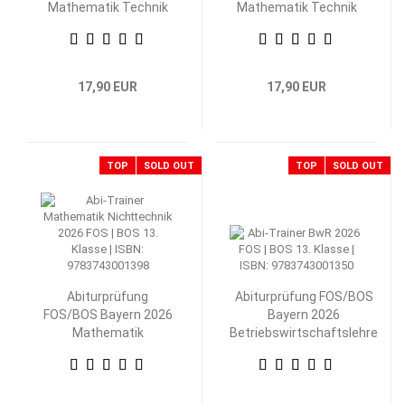
Mathematik Technik
Mathematik Technik
13. Klasse
12. Klasse
17,90 EUR
17,90 EUR
TOP
SOLD OUT
TOP
SOLD OUT
Abiturprüfung
Abiturprüfung FOS/BOS
FOS/BOS Bayern 2026
Bayern 2026
Mathematik
Betriebswirtschaftslehre
Nichttechnik 13.
mit Rechnungswesen 13.
Klasse
Klasse