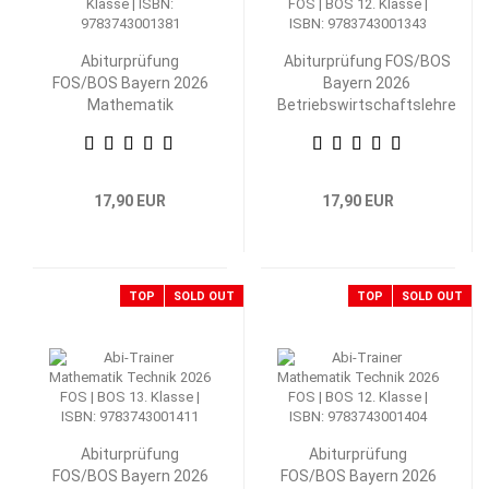
Abiturprüfung
Abiturprüfung FOS/BOS
FOS/BOS Bayern 2026
Bayern 2026
Mathematik
Betriebswirtschaftslehre
Nichttechnik 12.
mit Rechnungswesen 12.
Klasse
Klasse
17,90 EUR
17,90 EUR
TOP
SOLD OUT
TOP
SOLD OUT
Abiturprüfung
Abiturprüfung
FOS/BOS Bayern 2026
FOS/BOS Bayern 2026