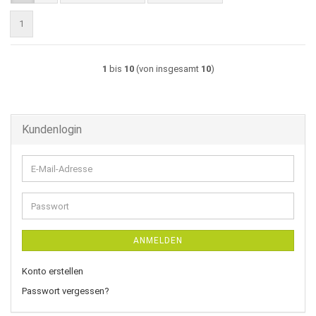
1
1
bis
10
(von insgesamt
10
)
Kundenlogin
E-
Mail-
Adresse
Passwort
ANMELDEN
Konto erstellen
Passwort vergessen?