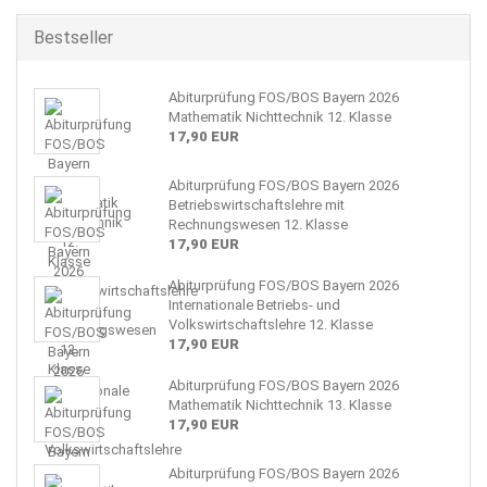
Bestseller
Abiturprüfung FOS/BOS Bayern 2026
Mathematik Nichttechnik 12. Klasse
17,90 EUR
Abiturprüfung FOS/BOS Bayern 2026
Betriebswirtschaftslehre mit
Rechnungswesen 12. Klasse
17,90 EUR
Abiturprüfung FOS/BOS Bayern 2026
Internationale Betriebs- und
Volkswirtschaftslehre 12. Klasse
17,90 EUR
Abiturprüfung FOS/BOS Bayern 2026
Mathematik Nichttechnik 13. Klasse
17,90 EUR
Abiturprüfung FOS/BOS Bayern 2026