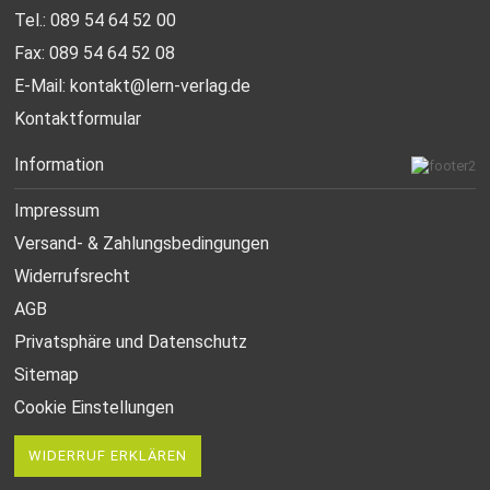
Tel.: 089 54 64 52 00
Fax: 089 54 64 52 08
E-Mail:
kontakt@lern-verlag.de
Kontaktformular
Information
Impressum
Versand- & Zahlungsbedingungen
Widerrufsrecht
AGB
Privatsphäre und Datenschutz
Sitemap
Cookie Einstellungen
WIDERRUF ERKLÄREN