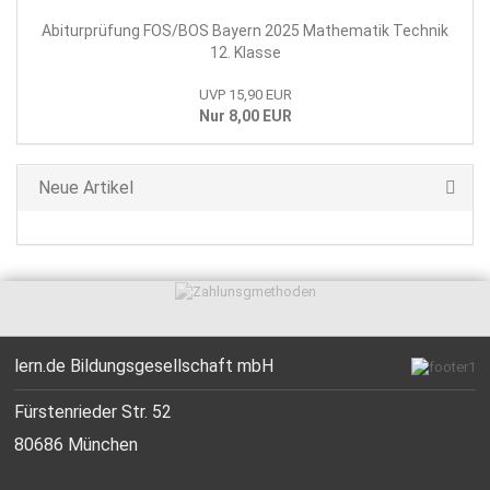
Abiturprüfung FOS/BOS Bayern 2025 Mathematik Technik
12. Klasse
UVP 15,90 EUR
Nur 8,00 EUR
Neue Artikel
lern.de Bildungsgesellschaft mbH
Fürstenrieder Str. 52
80686 München