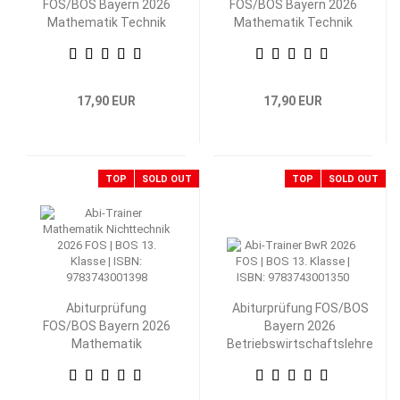
FOS/BOS Bayern 2026
FOS/BOS Bayern 2026
Mathematik Technik
Mathematik Technik
13. Klasse
12. Klasse
17,90 EUR
17,90 EUR
TOP
SOLD OUT
TOP
SOLD OUT
Abiturprüfung
Abiturprüfung FOS/BOS
FOS/BOS Bayern 2026
Bayern 2026
Mathematik
Betriebswirtschaftslehre
Nichttechnik 13.
mit Rechnungswesen 13.
Klasse
Klasse