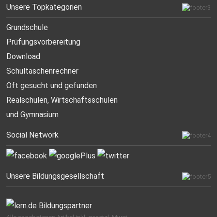
Unsere Topkategorien
Grundschule
Prüfungsvorbereitung
Download
Schultaschenrechner
Oft gesucht
und gefunden
Realschulen,
Wirtschaftsschulen
und Gymnasium
Social Network
Unsere Bildungsgesellschaft