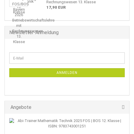
Rechnungswesen 13. Klasse
17,90 EUR
Newsletter-Anmeldung
WEITER
E-
ZUR
Mail
NEWSLETTER-
ANMELDUNG
ANMELDEN
Angebote