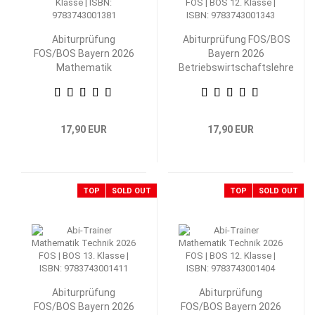
Abiturprüfung
Abiturprüfung FOS/BOS
FOS/BOS Bayern 2026
Bayern 2026
Mathematik
Betriebswirtschaftslehre
Nichttechnik 12.
mit Rechnungswesen 12.
Klasse
Klasse
17,90 EUR
17,90 EUR
TOP
SOLD OUT
TOP
SOLD OUT
Abiturprüfung
Abiturprüfung
FOS/BOS Bayern 2026
FOS/BOS Bayern 2026