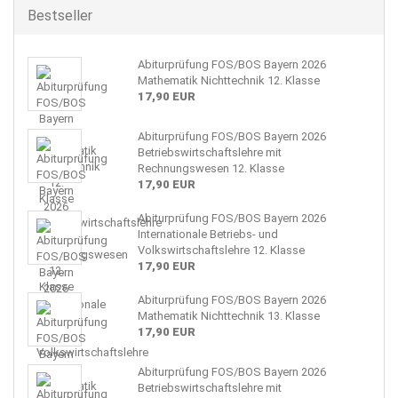
Bestseller
Abiturprüfung FOS/BOS Bayern 2026
Mathematik Nichttechnik 12. Klasse
17,90 EUR
Abiturprüfung FOS/BOS Bayern 2026
Betriebswirtschaftslehre mit
Rechnungswesen 12. Klasse
17,90 EUR
Abiturprüfung FOS/BOS Bayern 2026
Internationale Betriebs- und
Volkswirtschaftslehre 12. Klasse
17,90 EUR
Abiturprüfung FOS/BOS Bayern 2026
Mathematik Nichttechnik 13. Klasse
17,90 EUR
Abiturprüfung FOS/BOS Bayern 2026
Betriebswirtschaftslehre mit