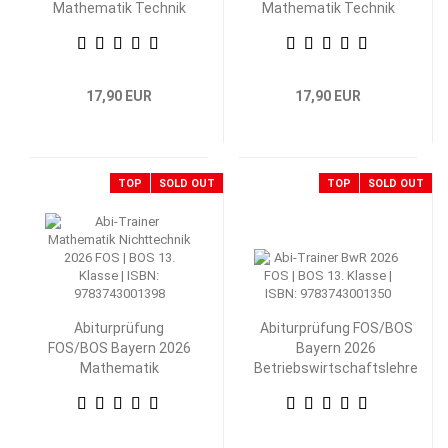
Mathematik Technik
Mathematik Technik
13. Klasse
12. Klasse
17,90 EUR
17,90 EUR
TOP
SOLD OUT
TOP
SOLD OUT
Abiturprüfung
Abiturprüfung FOS/BOS
FOS/BOS Bayern 2026
Bayern 2026
Mathematik
Betriebswirtschaftslehre
Nichttechnik 13.
mit Rechnungswesen 13.
Klasse
Klasse