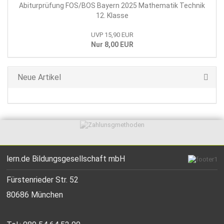
Abiturprüfung FOS/BOS Bayern 2025 Mathematik Technik
12. Klasse
UVP 15,90 EUR
Nur 8,00 EUR
Neue Artikel
lern.de Bildungsgesellschaft mbH
Fürstenrieder Str. 52
80686 München