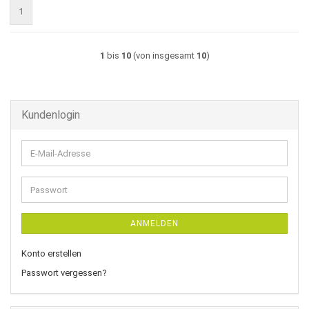
1
1
bis
10
(von insgesamt
10
)
Kundenlogin
E-
Mail-
Adresse
Passwort
ANMELDEN
Konto erstellen
Passwort vergessen?