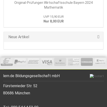
Original-Prüfungen Wirtschaftsschule Bayern 2024
Mathematik
UVP 15,90 EUR
Nur 8,00 EUR
Neue Artikel
lern.de Bildungsgesellschaft mbH
Fürstenrieder Str. 52
80686 München