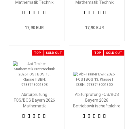
Mathematik Technik
Mathematik Technik
13. Klasse
12. Klasse
17,90 EUR
17,90 EUR
TOP
SOLD OUT
TOP
SOLD OUT
Abiturprüfung
Abiturprüfung FOS/BOS
FOS/BOS Bayern 2026
Bayern 2026
Mathematik
Betriebswirtschaftslehre
Nichttechnik 13.
mit Rechnungswesen 13.
Klasse
Klasse