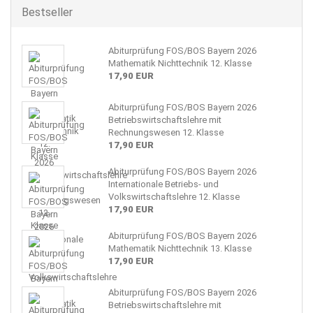
Bestseller
Abiturprüfung FOS/BOS Bayern 2026
Mathematik Nichttechnik 12. Klasse
17,90 EUR
Abiturprüfung FOS/BOS Bayern 2026
Betriebswirtschaftslehre mit
Rechnungswesen 12. Klasse
17,90 EUR
Abiturprüfung FOS/BOS Bayern 2026
Internationale Betriebs- und
Volkswirtschaftslehre 12. Klasse
17,90 EUR
Abiturprüfung FOS/BOS Bayern 2026
Mathematik Nichttechnik 13. Klasse
17,90 EUR
Abiturprüfung FOS/BOS Bayern 2026
Betriebswirtschaftslehre mit