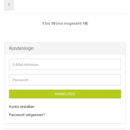
1
1
bis
10
(von insgesamt
10
)
Kundenlogin
E-
Mail-
Adresse
Passwort
ANMELDEN
Konto erstellen
Passwort vergessen?