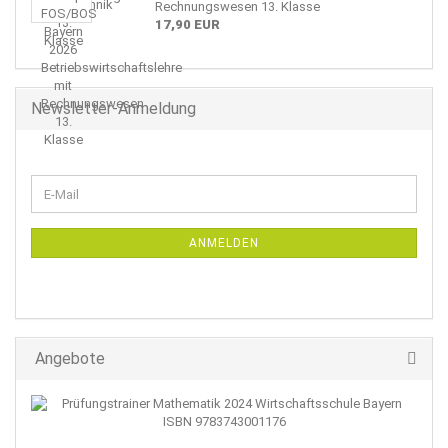
Rechnungswesen 13. Klasse
17,90 EUR
Newsletter-Anmeldung
WEITER
E-
ZUR
Mail
NEWSLETTER-
ANMELDUNG
ANMELDEN
Angebote