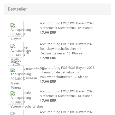
Bestseller
Abiturprüfung FOS/BOS Bayern 2026
Mathematik Nichttechnik 12. Klasse
17,90 EUR
Abiturprüfung FOS/BOS Bayern 2026
Betriebswirtschaftslehre mit
Rechnungswesen 12. Klasse
17,90 EUR
Abiturprüfung FOS/BOS Bayern 2026
Internationale Betriebs- und
Volkswirtschaftslehre 12. Klasse
17,90 EUR
Abiturprüfung FOS/BOS Bayern 2026
Mathematik Nichttechnik 13. Klasse
17,90 EUR
Abiturprüfung FOS/BOS Bayern 2026