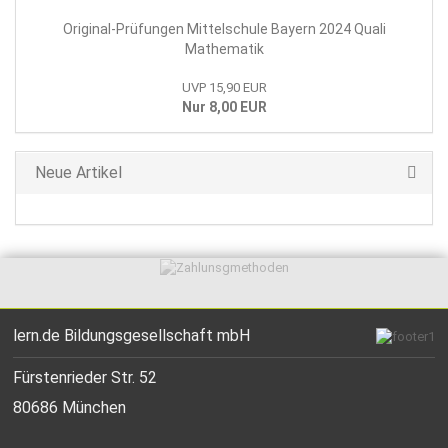
Original-Prüfungen Mittelschule Bayern 2024 Quali
Mathematik
UVP 15,90 EUR
Nur 8,00 EUR
Neue Artikel
lern.de Bildungsgesellschaft mbH
Fürstenrieder Str. 52
80686 München