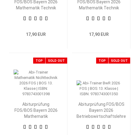
FOS/BOS Bayern 2026
FOS/BOS Bayern 2026
Mathematik Technik
Mathematik Technik
13. Klasse
12. Klasse
17,90 EUR
17,90 EUR
TOP
SOLD OUT
TOP
SOLD OUT
Abiturprüfung
Abiturprüfung FOS/BOS
FOS/BOS Bayern 2026
Bayern 2026
Mathematik
Betriebswirtschaftslehre
Nichttechnik 13.
mit Rechnungswesen 13.
Klasse
Klasse