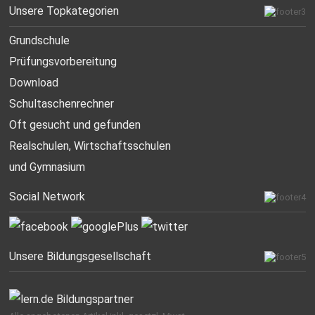
Unsere Topkategorien
Grundschule
Prüfungsvorbereitung
Download
Schultaschenrechner
Oft gesucht
und gefunden
Realschulen,
Wirtschaftsschulen
und Gymnasium
Social Network
Unsere Bildungsgesellschaft