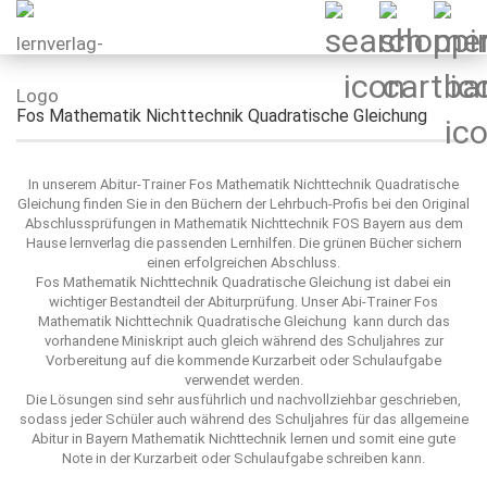
Fos Mathematik Nichttechnik Quadratische Gleichung
In unserem Abitur-Trainer Fos Mathematik Nichttechnik Quadratische
Gleichung finden Sie in den Büchern der Lehrbuch-Profis bei den Original
Abschlussprüfungen in Mathematik Nichttechnik FOS Bayern aus dem
Hause lernverlag die passenden Lernhilfen. Die grünen Bücher sichern
einen erfolgreichen Abschluss.
Fos Mathematik Nichttechnik Quadratische Gleichung ist dabei ein
wichtiger Bestandteil der Abiturprüfung. Unser Abi-Trainer Fos
Mathematik Nichttechnik Quadratische Gleichung kann durch das
vorhandene Miniskript auch gleich während des Schuljahres zur
Vorbereitung auf die kommende Kurzarbeit oder Schulaufgabe
verwendet werden.
Die Lösungen sind sehr ausführlich und nachvollziehbar geschrieben,
sodass jeder Schüler auch während des Schuljahres für das allgemeine
Abitur in Bayern Mathematik Nichttechnik lernen und somit eine gute
Note in der Kurzarbeit oder Schulaufgabe schreiben kann.