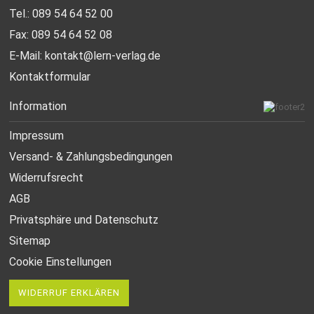
Tel.: 089 54 64 52 00
Fax: 089 54 64 52 08
E-Mail:
kontakt@lern-verlag.de
Kontaktformular
Information
Impressum
Versand- & Zahlungsbedingungen
Widerrufsrecht
AGB
Privatsphäre und Datenschutz
Sitemap
Cookie Einstellungen
WIDERRUF ERKLÄREN