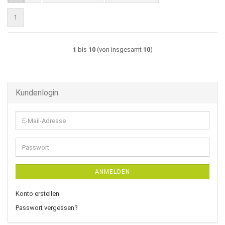
1
1
bis
10
(von insgesamt
10
)
Kundenlogin
E-
Mail-
Adresse
Passwort
ANMELDEN
Konto erstellen
Passwort vergessen?