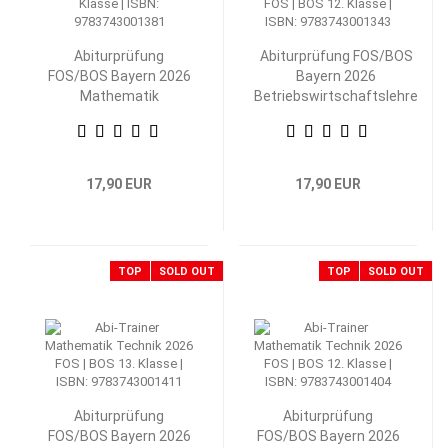
Abiturprüfung
Abiturprüfung FOS/BOS
FOS/BOS Bayern 2026
Bayern 2026
Mathematik
Betriebswirtschaftslehre
Nichttechnik 12.
mit Rechnungswesen 12.
Klasse
Klasse
17,90 EUR
17,90 EUR
TOP
SOLD OUT
TOP
SOLD OUT
Abiturprüfung
Abiturprüfung
FOS/BOS Bayern 2026
FOS/BOS Bayern 2026