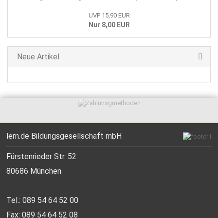
UVP 15,90 EUR
Nur 8,00 EUR
Neue Artikel
lern.de Bildungsgesellschaft mbH
Fürstenrieder Str. 52
80686 München
Tel.: 089 54 64 52 00
Fax: 089 54 64 52 08