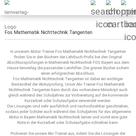
Fos Mathematik Nichttechnik Tangenten
In unserem Abitur-Trainer Fos Mathematik Nichttechnik Tangenten
finden Sie in den Büchern der Lehrbuch-Profis bei den Original
Abschlussprüfungen in Mathematik Nichttechnik FOS Bayern aus dem
Hause lernverlag die passenden Lernhilfen. Die grünen Bücher sichern
einen erfolgreichen Abschluss.
Fos Mathematik Nichttechnik Tangenten ist dabei ein wichtiger
Bestandteil der Abiturprüfung. Unser Abi-Trainer Fos Mathematik
Nichttechnik Tangenten kann durch das vorhandene Miniskript auch
gleich während des Schuljahres zur Vorbereitung auf die kommende
Kurzarbeit oder Schulaufgabe verwendet werden.
Die Lösungen sind sehr ausführlich und nachvollziehbar geschrieben,
sodass jeder Schüler auch während des Schuljahres für das allgemeine
Abitur in Bayern Mathematik Nichttechnik lernen und somit eine gute
Note in der Kurzarbeit oder Schulaufgabe schreiben kann.
Probieren Sie unsere Abi-Trainer aus, indem Sie die Lösungen der