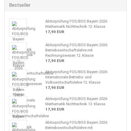
Bestseller
Abiturprüfung FOS/BOS Bayern 2026
Mathematik Nichttechnik 12. Klasse
17,90 EUR
Abiturprüfung FOS/BOS Bayern 2026
Betriebswirtschaftslehre mit
Rechnungswesen 12. Klasse
17,90 EUR
Abiturprüfung FOS/BOS Bayern 2026
Internationale Betriebs- und
Volkswirtschaftslehre 12. Klasse
17,90 EUR
Abiturprüfung FOS/BOS Bayern 2026
Mathematik Nichttechnik 13. Klasse
17,90 EUR
Abiturprüfung FOS/BOS Bayern 2026
Betriebswirtschaftslehre mit