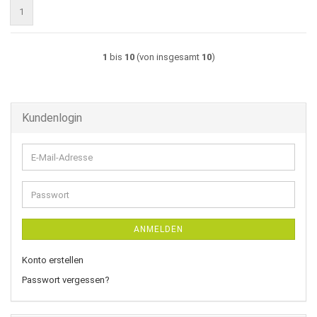
1
1
bis
10
(von insgesamt
10
)
Kundenlogin
E-
Mail-
Adresse
Passwort
ANMELDEN
Konto erstellen
Passwort vergessen?