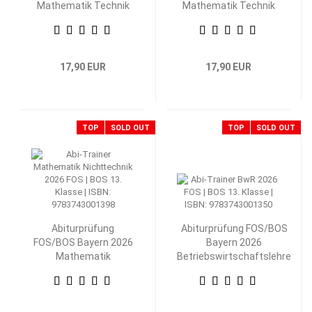
Mathematik Technik
Mathematik Technik
13. Klasse
12. Klasse
17,90 EUR
17,90 EUR
TOP
SOLD OUT
TOP
SOLD OUT
Abiturprüfung
Abiturprüfung FOS/BOS
FOS/BOS Bayern 2026
Bayern 2026
Mathematik
Betriebswirtschaftslehre
Nichttechnik 13.
mit Rechnungswesen 13.
Klasse
Klasse