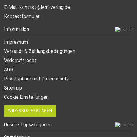
E-Mail:
kontakt@lern-verlag.de
Kontaktformular
Information
Impressum
Versand- & Zahlungsbedingungen
Widerrufsrecht
AGB
Privatsphäre und Datenschutz
Sitemap
Cookie Einstellungen
WIDERRUF ERKLÄREN
Unsere Topkategorien