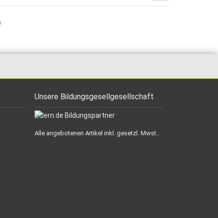
)
Unsere Bildungsgesellgesellschaft
Alle angebotenen Artikel inkl. gesetzl. Mwst..