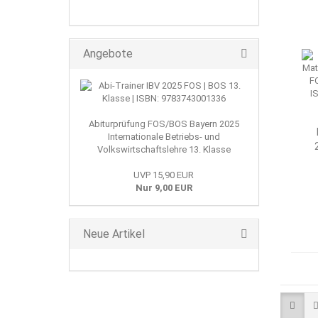
Angebote
Abiturprüfung FOS/BOS Bayern 2025
Internationale Betriebs- und
Volkswirtschaftslehre 13. Klasse
T
UVP 15,90 EUR
Nur 9,00 EUR
Neue Artikel