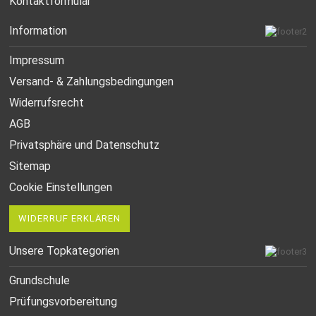
Kontaktformular
Information
Impressum
Versand- & Zahlungsbedingungen
Widerrufsrecht
AGB
Privatsphäre und Datenschutz
Sitemap
Cookie Einstellungen
WIDERRUF ERKLÄREN
Unsere Topkategorien
Grundschule
Prüfungsvorbereitung