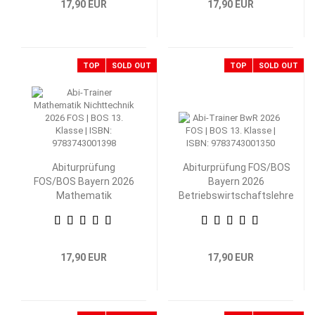
17,90 EUR
17,90 EUR
TOP
SOLD OUT
TOP
SOLD OUT
Abiturprüfung
Abiturprüfung FOS/BOS
FOS/BOS Bayern 2026
Bayern 2026
Mathematik
Betriebswirtschaftslehre
Nichttechnik 13.
mit Rechnungswesen 13.
Klasse
Klasse
17,90 EUR
17,90 EUR