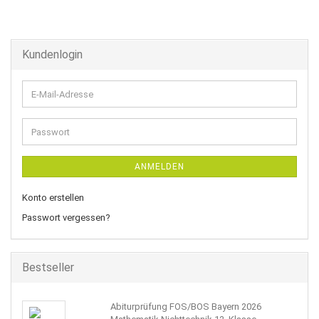
Kundenlogin
E-
Mail-
Adresse
Passwort
ANMELDEN
Konto erstellen
Passwort vergessen?
Bestseller
Abiturprüfung FOS/BOS Bayern 2026