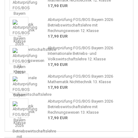
Mathematik Nichttechnik 12. Klasse
17,90 EUR
Abiturprüfung FOS/BOS Bayern 2026
Betriebswirtschaftslehre mit
Rechnungswesen 12. Klasse
17,90 EUR
Abiturprüfung FOS/BOS Bayern 2026
Internationale Betriebs- und
Volkswirtschaftslehre 12. Klasse
17,90 EUR
Abiturprüfung FOS/BOS Bayern 2026
Mathematik Nichttechnik 13. Klasse
17,90 EUR
Abiturprüfung FOS/BOS Bayern 2026
Betriebswirtschaftslehre mit
Rechnungswesen 13. Klasse
17,90 EUR