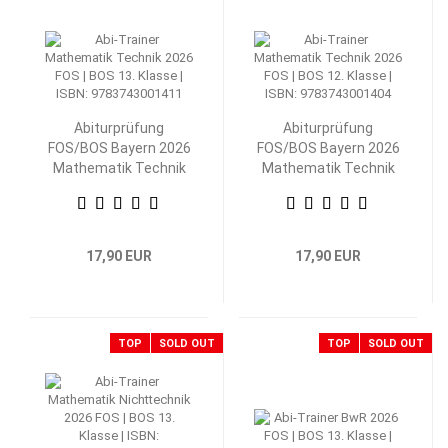
Abiturprüfung
Abiturprüfung
FOS/BOS Bayern 2026
FOS/BOS Bayern 2026
Mathematik Technik
Mathematik Technik
13. Klasse
12. Klasse
17,90 EUR
17,90 EUR
TOP
SOLD OUT
TOP
SOLD OUT