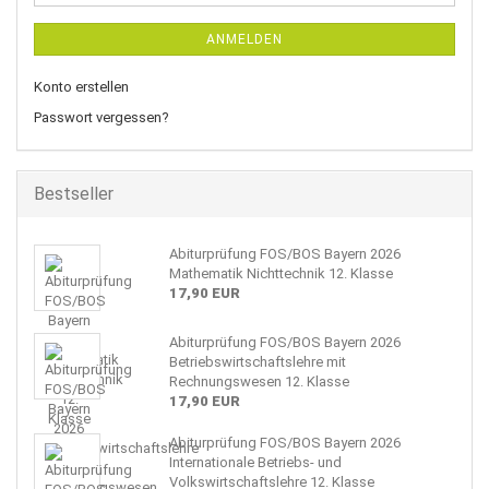
ANMELDEN
Konto erstellen
Passwort vergessen?
Bestseller
Abiturprüfung FOS/BOS Bayern 2026
Mathematik Nichttechnik 12. Klasse
17,90 EUR
Abiturprüfung FOS/BOS Bayern 2026
Betriebswirtschaftslehre mit
Rechnungswesen 12. Klasse
17,90 EUR
Abiturprüfung FOS/BOS Bayern 2026
Internationale Betriebs- und
Volkswirtschaftslehre 12. Klasse