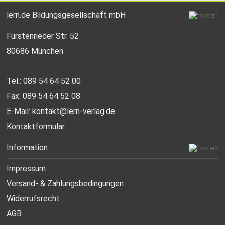
lern.de Bildungsgesellschaft mbH
Fürstenrieder Str. 52
80686 München
Tel.: 089 54 64 52 00
Fax: 089 54 64 52 08
E-Mail:
kontakt@lern-verlag.de
Kontaktformular
Information
Impressum
Versand- & Zahlungsbedingungen
Widerrufsrecht
AGB