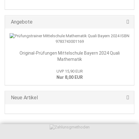
Angebote
Original-Prüfungen Mittelschule Bayern 2024 Quali
Mathematik
UVP 15,90 EUR
Nur 8,00 EUR
Neue Artikel