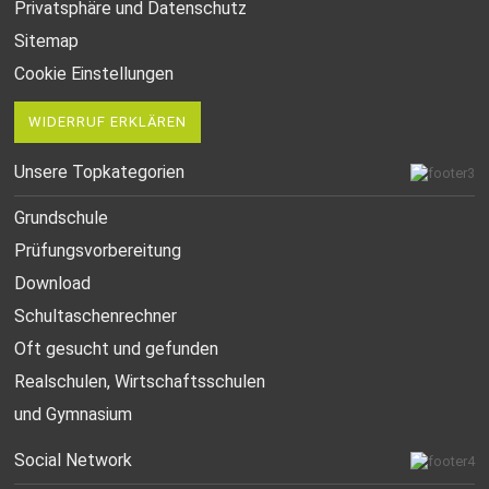
Privatsphäre und Datenschutz
Sitemap
Cookie Einstellungen
WIDERRUF ERKLÄREN
Unsere Topkategorien
Grundschule
Prüfungsvorbereitung
Download
Schultaschenrechner
Oft gesucht
und gefunden
Realschulen,
Wirtschaftsschulen
und Gymnasium
Social Network